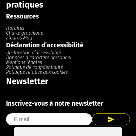
pratiques
Ressources
Horaires
Charte graphique
Fleurus Mag
Déclaration d’accessibilité
Déclaration d’accessibilité
Données à caractère personnel
Mentions légales
Politique de confidentialité
Politique relative aux cookies
Newsletter
Inscrivez-vous à notre newsletter