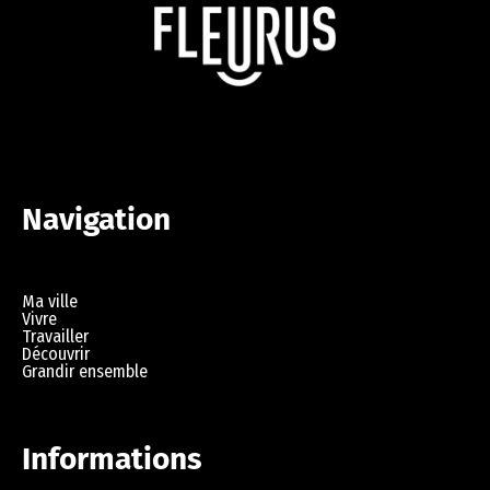
Navigation
Ma ville
Vivre
Travailler
Découvrir
Grandir ensemble
Informations