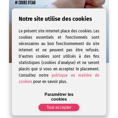
Notre site utilise des cookies
Le présent site internet place des cookies. Les
cookies essentiels et fonctionnels sont
nécessaires au bon fonctionnement du site
Internet et ne peuvent pas être refusés.
D’autres cookies sont utilisés à des fins
statistiques (cookies d’analyse) et ne seront
placés que si vous en acceptez le placement.
Consultez notre
politique en matière de
cookies
pour en savoir plus.
Paramétrer les
cookies
Tout accepter