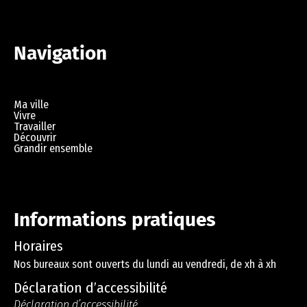
Navigation
Ma ville
Vivre
Travailler
Découvrir
Grandir ensemble
Informations pratiques
Horaires
Nos bureaux sont ouverts du lundi au vendredi, de xh à xh
Déclaration d’accessibilité
Déclaration d’accessibilité