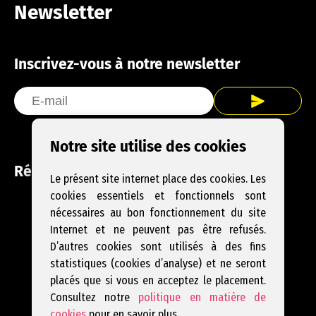
Newsletter
Inscrivez-vous à notre newsletter
Notre site utilise des cookies
Réseaux sociaux
Le présent site internet place des cookies. Les
cookies essentiels et fonctionnels sont
Facebook
Instagram
YouTube
nécessaires au bon fonctionnement du site
Internet et ne peuvent pas être refusés.
D’autres cookies sont utilisés à des fins
statistiques (cookies d’analyse) et ne seront
placés que si vous en acceptez le placement.
Consultez notre
politique en matière de
cookies
pour en savoir plus.