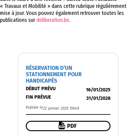
« Travaux et Mobilité » dans cette rubrique régulièrement
mise à jour. Vous pouvez également retrouver toutes les
publications sur
deliberation.be
.
DELIBERATIONS.BE
RÉSERVATION D’UN
STATIONNEMENT POUR
HANDICAPÉS
DÉBUT PRÉVU
16/01/2025
FIN PRÉVUE
31/01/2028
Publiée le
22 janvier 2025 15h49
PDF