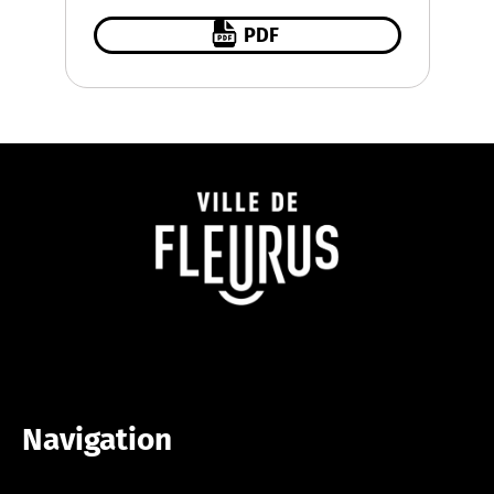
PDF
Navigation