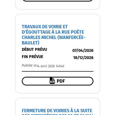
TRAVAUX DE VOIRIE ET
D’ÉGOUTTAGE À LA RUE POÈTE
CHARLES MICHEL (WANFERCÉE-
BAULET)
DÉBUT PRÉVU
07/04/2026
FIN PRÉVUE
18/12/2026
Publiée le
14 avril 2026 14h40
PDF
FERMETURE DE VOIRIES À LA SUITE