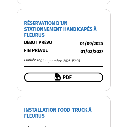
RÉSERVATION D’UN
STATIONNEMENT HANDICAPÉS À
FLEURUS
DÉBUT PRÉVU
01/09/2025
FIN PRÉVUE
01/02/2027
Publiée le
01 septembre 2025 15h35
PDF
INSTALLATION FOOD-TRUCK À
FLEURUS