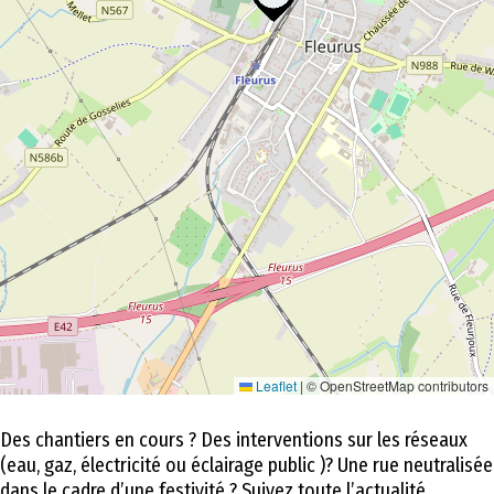
Leaflet
|
© OpenStreetMap contributors
Des chantiers en cours ? Des interventions sur les réseaux
(eau, gaz, électricité ou éclairage public )? Une rue neutralisée
dans le cadre d’une festivité ? Suivez toute l’actualité