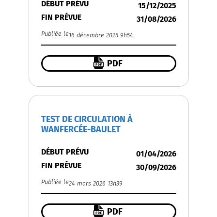
DÉBUT PRÉVU
15/12/2025
FIN PRÉVUE
31/08/2026
Publiée le
16 décembre 2025 9h54
PDF
TEST DE CIRCULATION À
WANFERCÉE-BAULET
DÉBUT PRÉVU
01/04/2026
FIN PRÉVUE
30/09/2026
Publiée le
24 mars 2026 13h39
PDF