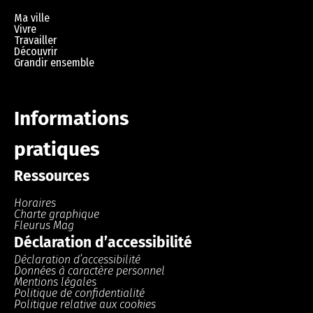
Ma ville
Vivre
Travailler
Découvrir
Grandir ensemble
Informations
pratiques
Ressources
Horaires
Charte graphique
Fleurus Mag
Déclaration d’accessibilité
Déclaration d’accessibilité
Données à caractère personnel
Mentions légales
Politique de confidentialité
Politique relative aux cookies