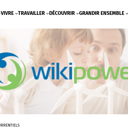
VIVRE
TRAVAILLER
DÉCOUVRIR
GRANDIR ENSEMBLE
URRENTIELS