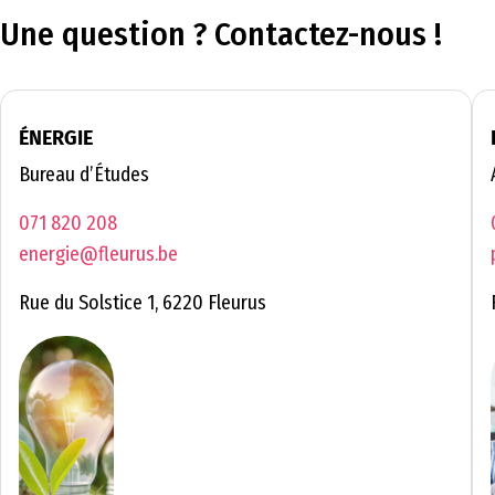
Une question ? Contactez-nous !
ÉNERGIE
Bureau d’Études
071 820 208
energie@fleurus.be
Rue du Solstice 1, 6220 Fleurus