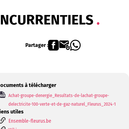
CONCURRENTIELS
Partager :
ocuments à télécharger
Achat-groupe-denergie_Resultats-de-lachat-groupe-
delectricite-100-verte-et-de-gaz-naturel_Fleurus_2024-1
iens utiles
Ensemble-fleurus.be