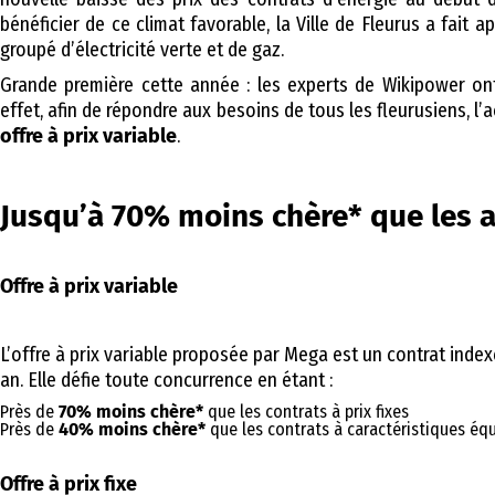
bénéficier de ce climat favorable, la Ville de Fleurus a fait
groupé d’électricité verte et de gaz.
Grande première cette année : les experts de Wikipower on
effet, afin de répondre aux besoins de tous les fleurusiens, 
offre à prix variable
.
Jusqu’à 70% moins chère* que les a
Offre à prix variable
L’offre à prix variable proposée par Mega est un contrat inde
an. Elle défie toute concurrence en étant :
Près de
70% moins chère*
que les contrats à prix fixes
Près de
40% moins chère*
que les contrats à caractéristiques éq
Offre à prix fixe