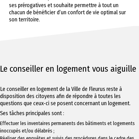
ses prérogatives et souhaite permettre à tout un
chacun de bénéficier d’un confort de vie optimal sur
son territoire.
Le conseiller en logement vous aiguille
Le conseiller en logement de la Ville de Fleurus reste à
disposition des citoyens afin de répondre à toutes les
questions que ceux-ci se posent concernant un logement.
Ses tâches principales sont :
Effectuer les inventaires permanents des bâtiments et logements
inoccupés et/ou délabrés ;
Réaliser des enquêtes et suivis des procédures dans le cadre des