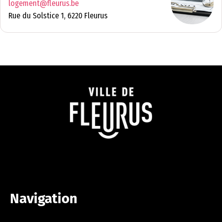
logement@fleurus.be
Rue du Solstice 1, 6220 Fleurus
Navigation