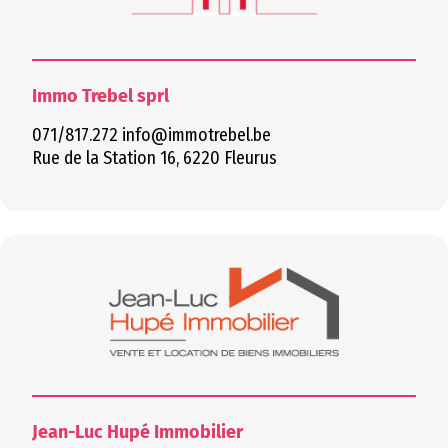
Immo Trebel sprl
071/817.272 info@immotrebel.be
Rue de la Station 16, 6220 Fleurus
Jean-Luc Hupé Immobilier