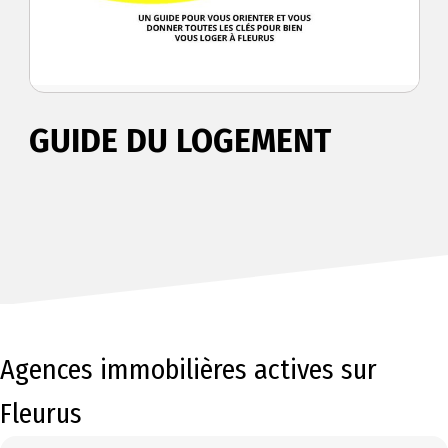
GUIDE DU LOGEMENT
Agences immobilières actives sur
Fleurus