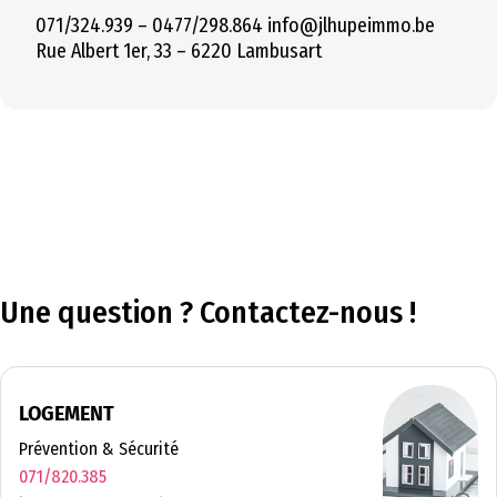
071/324.939 – 0477/298.864 info@jlhupeimmo.be
Rue Albert 1er, 33 – 6220 Lambusart
Une question ? Contactez-nous !
LOGEMENT
Prévention & Sécurité
071/820.385