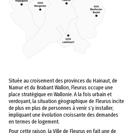
Située au croisement des provinces du Hainaut, de
Namur et du Brabant Wallon, Fleurus occupe une
place stratégique en Wallonie. A la fois urbain et
verdoyant, la situation géographique de Fleurus incite
de plus en plus de personnes à venir s’y installer,
impliquant une évolution croissante des demandes
en termes de logement.
Pour cette raison, la Ville de Fleurus en fait une de