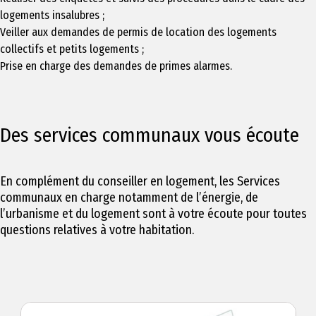
logements insalubres ;
Veiller aux demandes de permis de location des logements
collectifs et petits logements ;
Prise en charge des demandes de primes alarmes.
Des services communaux vous écoute
En complément du conseiller en logement, les Services
communaux en charge notamment de l’énergie, de
l’urbanisme et du logement sont à votre écoute pour toutes
questions relatives à votre habitation.