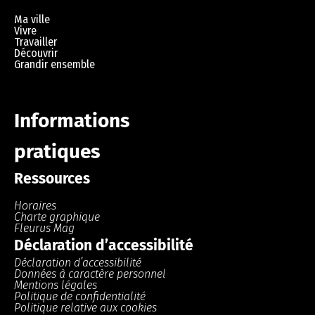
Ma ville
Vivre
Travailler
Découvrir
Grandir ensemble
Informations
pratiques
Ressources
Horaires
Charte graphique
Fleurus Mag
Déclaration d’accessibilité
Déclaration d’accessibilité
Données à caractère personnel
Mentions légales
Politique de confidentialité
Politique relative aux cookies