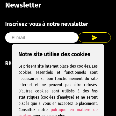
Newsletter
Inscrivez-vous à notre newsletter
Notre site utilise des cookies
Réseaux sociaux
Le présent site internet place des cookies. Les
cookies essentiels et fonctionnels sont
Facebook
Instagram
YouTube
nécessaires au bon fonctionnement du site
Internet et ne peuvent pas être refusés.
D’autres cookies sont utilisés à des fins
statistiques (cookies d’analyse) et ne seront
placés que si vous en acceptez le placement.
Consultez notre
politique en matière de
cookies
pour en savoir plus.