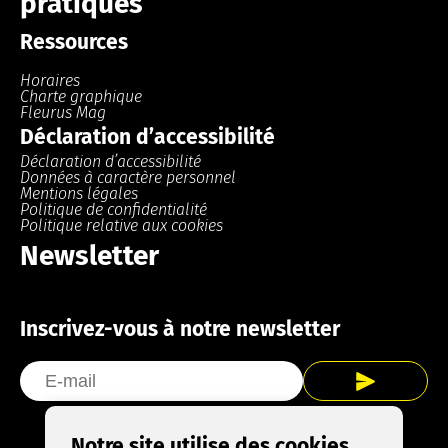
pratiques
Ressources
Horaires
Charte graphique
Fleurus Mag
Déclaration d’accessibilité
Déclaration d’accessibilité
Données à caractère personnel
Mentions légales
Politique de confidentialité
Politique relative aux cookies
Newsletter
Inscrivez-vous à notre newsletter
Notre site utilise des cookies