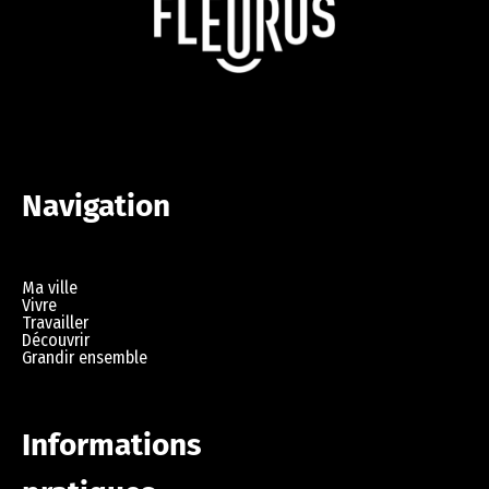
Navigation
Ma ville
Vivre
Travailler
Découvrir
Grandir ensemble
Informations