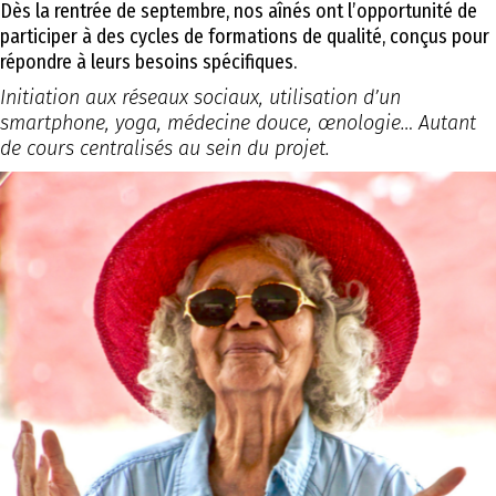
Dès la rentrée de septembre, nos aînés ont l’opportunité de
participer à des cycles de formations de qualité, conçus pour
répondre à leurs besoins spécifiques.
Initiation aux réseaux sociaux, utilisation d’un
smartphone, yoga, médecine douce, œnologie… Autant
de cours centralisés au sein du projet.