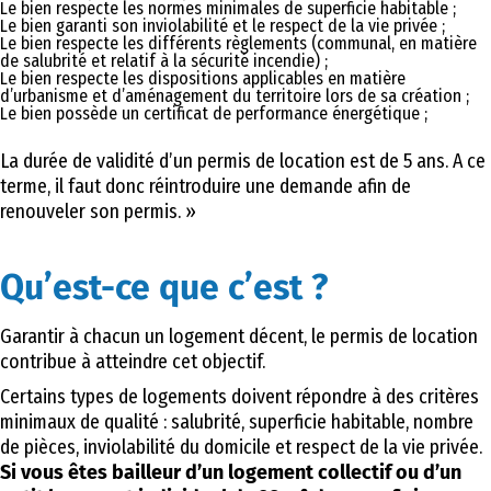
Le bien respecte les normes minimales de superficie habitable ;
Le bien garanti son inviolabilité et le respect de la vie privée ;
Le bien respecte les différents règlements (communal, en matière
de salubrité et relatif à la sécurité incendie) ;
Le bien respecte les dispositions applicables en matière
d’urbanisme et d’aménagement du territoire lors de sa création ;
Le bien possède un certificat de performance énergétique ;
La durée de validité d’un permis de location est de 5 ans. A ce
terme, il faut donc réintroduire une demande afin de
renouveler son permis. »
Qu’est-ce que c’est ?
Garantir à chacun un logement décent, le permis de location
contribue à atteindre cet objectif.
Certains types de logements doivent répondre à des critères
minimaux de qualité : salubrité, superficie habitable, nombre
de pièces, inviolabilité du domicile et respect de la vie privée.
Si vous êtes bailleur d’un logement collectif ou d’un