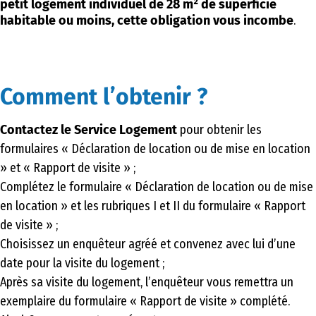
petit logement individuel de 28 m² de superficie
habitable ou moins, cette obligation vous incombe
.
Comment l’obtenir ?
Contactez le Service Logement
pour obtenir les
formulaires « Déclaration de location ou de mise en location
» et « Rapport de visite » ;
Complétez le formulaire « Déclaration de location ou de mise
en location » et les rubriques I et II du formulaire « Rapport
de visite » ;
Choisissez un enquêteur agréé et convenez avec lui d’une
date pour la visite du logement ;
Après sa visite du logement, l’enquêteur vous remettra un
exemplaire du formulaire « Rapport de visite » complété.