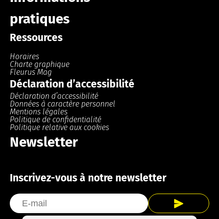
pratiques
Ressources
Horaires
Charte graphique
Fleurus Mag
Déclaration d’accessibilité
Déclaration d’accessibilité
Données à caractère personnel
Mentions légales
Politique de confidentialité
Politique relative aux cookies
Newsletter
Inscrivez-vous à notre newsletter