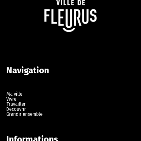
Navigation
Ma ville
Vivre
Travailler
Découvrir
Grandir ensemble
Informations