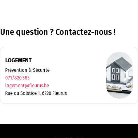
Une question ? Contactez-nous !
LOGEMENT
Prévention & Sécurité
071/820.385
logement@fleurus.be
Rue du Solstice 1, 6220 Fleurus