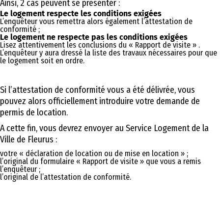
Ainsi, 2 cas peuvent se présenter :
Le logement respecte les conditions exigées
L’enquêteur vous remettra alors également l’attestation de
conformité ;
Le logement ne respecte pas les conditions exigées
Lisez attentivement les conclusions du « Rapport de visite » .
L’enquêteur y aura dressé la liste des travaux nécessaires pour que
le logement soit en ordre.
Si l’attestation de conformité vous a été délivrée, vous
pouvez alors officiellement introduire votre demande de
permis de location.
A cette fin, vous devrez envoyer au Service Logement de la
Ville de Fleurus :
votre « déclaration de location ou de mise en location » ;
l’original du formulaire « Rapport de visite » que vous a remis
l’enquêteur ;
l’original de l’attestation de conformité.