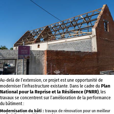
Au-delà de l’extension, ce projet est une opportunité de
moderniser l’infrastructure existante. Dans le cadre du
Plan
National pour la Reprise et la Résilience (PNRR)
, les
travaux se concentrent sur l’amélioration de la performance
du bâtiment :
Modernisation du bâti :
travaux de rénovation pour un meilleur