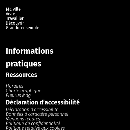
Ma ville
Vivre
Travailler
Découvrir
Grandir ensemble
Informations
pratiques
Ressources
Horaires
Charte graphique
Fleurus Mag
Déclaration d’accessibilité
Déclaration d’accessibilité
Données à caractère personnel
Mentions légales
Politique de confidentialité
Politique relative aux cookies