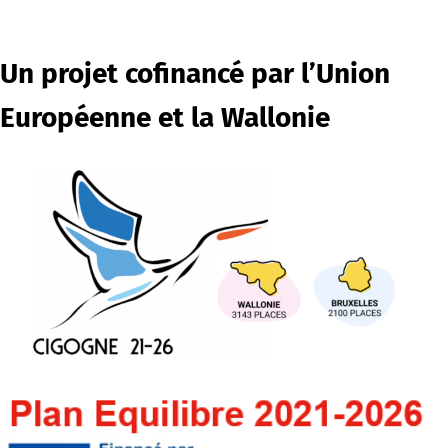
Un projet cofinancé par l’Union
Européenne et la Wallonie