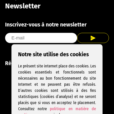
Newsletter
Inscrivez-vous à notre newsletter
Notre site utilise des cookies
Réseaux sociaux
Le présent site internet place des cookies. Les
cookies essentiels et fonctionnels sont
Facebook
Instagram
YouTube
nécessaires au bon fonctionnement du site
Internet et ne peuvent pas être refusés.
D’autres cookies sont utilisés à des fins
statistiques (cookies d’analyse) et ne seront
placés que si vous en acceptez le placement.
Consultez notre
politique en matière de