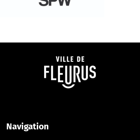
Navigation