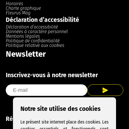
Horaires
Charte graphique
Fleurus Mag
Déclaration d’accessibilité
Déclaration d’accessibilité
Données à caractère personnel
Mentions légales
Politique de confidentialité
Politique relative aux cookies
Newsletter
Inscrivez-vous à notre newsletter
Notre site utilise des cookies
Réseaux sociaux
Le présent site internet place des cookies. Les
cookies essentiels et fonctionnels sont