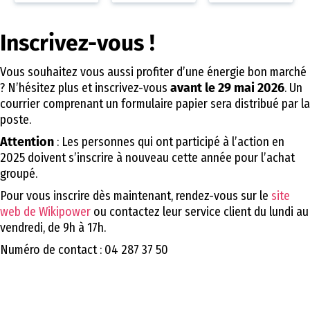
Inscrivez-vous !
Vous souhaitez vous aussi profiter d’une énergie bon marché
? N’hésitez plus et inscrivez-vous
avant le 29 mai 2026
. Un
courrier comprenant un formulaire papier sera distribué par la
poste.
Attention
: Les personnes qui ont participé à l’action en
2025 doivent s’inscrire à nouveau cette année pour l’achat
groupé.
Pour vous inscrire dès maintenant, rendez-vous sur le
site
web de Wikipower
ou contactez leur service client du lundi au
vendredi, de 9h à 17h.
Numéro de contact : 04 287 37 50