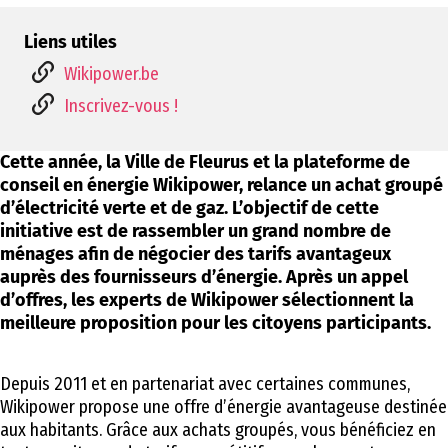
Liens utiles
Wikipower.be
Inscrivez-vous !
Cette année, la Ville de Fleurus et la plateforme de
conseil en énergie Wikipower, relance un achat groupé
d’électricité verte et de gaz. L’objectif de cette
initiative est de rassembler un grand nombre de
ménages afin de négocier des tarifs avantageux
auprès des fournisseurs d’énergie. Après un appel
d’offres, les experts de Wikipower sélectionnent la
meilleure proposition pour les citoyens participants.
Depuis 2011 et en partenariat avec certaines communes,
Wikipower propose une offre d’énergie avantageuse destinée
aux habitants. Grâce aux achats groupés, vous bénéficiez en