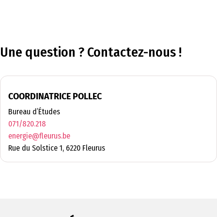
Une question ? Contactez-nous !
COORDINATRICE POLLEC
Bureau d’Études
071/820.218
energie@fleurus.be
Rue du Solstice 1, 6220 Fleurus