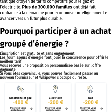
tant que citoyen de tarifs compétitifs pour le gaz et
l’électricité.
Plus de 300.000 familles
ont déjà fait
confiance à la démarche pour économiser intelligemment et
avancer vers un futur plus durable.
Pourquoi participer à un achat
groupé d’énergie ?
L’inscription est gratuite et sans engagement ;
Les fournisseurs d’énergie font jouer la concurrence pour offrir le
meilleur tarif ;
Vous recevez une proposition personnalisée basée sur l’offre
gagnante ;
Si vous êtes convaincu.e, vous pouvez facilement passer au
nouveau fournisseur et Wikipower s’occupe du reste.