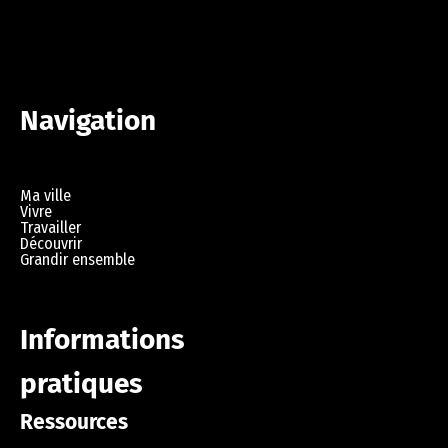
Navigation
Ma ville
Vivre
Travailler
Découvrir
Grandir ensemble
Informations
pratiques
Ressources