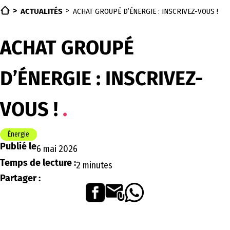
ACTUALITÉS
ACHAT GROUPÉ D’ÉNERGIE : INSCRIVEZ-VOUS !
ACHAT GROUPÉ
D’ÉNERGIE : INSCRIVEZ-
VOUS !
Énergie
Publié le
6 mai 2026
Temps de lecture :
2 minutes
Partager :