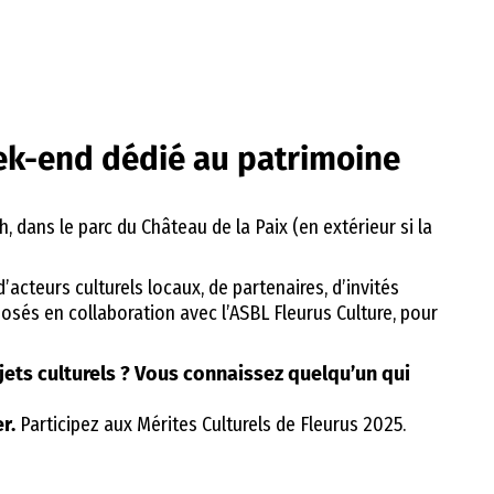
ek-end dédié au patrimoine
, dans le parc du Château de la Paix (en extérieur si la
’acteurs culturels locaux, de partenaires, d’invités
osés en collaboration avec l’ASBL Fleurus Culture, pour
jets culturels ? Vous connaissez quelqu’un qui
r.
Participez aux Mérites Culturels de Fleurus 2025.