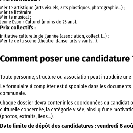
Mérite artistique (arts visuels, arts plastiques, photographie…) ;
Mérite littéraire ;
Mérite musical ;
Jeune Espoir Culturel (moins de 25 ans).
Prix collectifs :
Initiative culturelle de l’année (association, collectif…) ;
Mérite de la scène (théâtre, danse, arts vivants…).
Comment poser une candidature 
Toute personne, structure ou association peut introduire une
Le formulaire à compléter est disponible dans les documents à 
communale.
Chaque dossier devra contenir les coordonnées du candidat ou
culturelle concernée, la catégorie visée, ainsi qu’une motivatio
(photos, extraits, liens…).
Date limite de dépôt des candidatures : vendredi 8 aoû