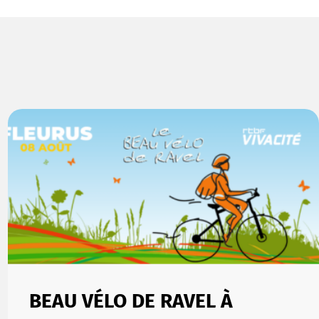
BEAU VÉLO DE RAVEL À