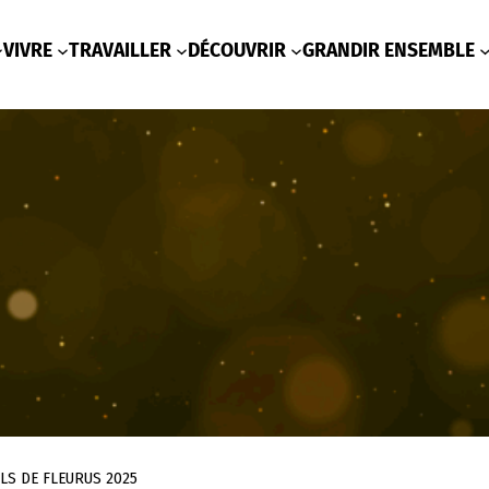
VIVRE
TRAVAILLER
DÉCOUVRIR
GRANDIR ENSEMBLE
LS DE FLEURUS 2025