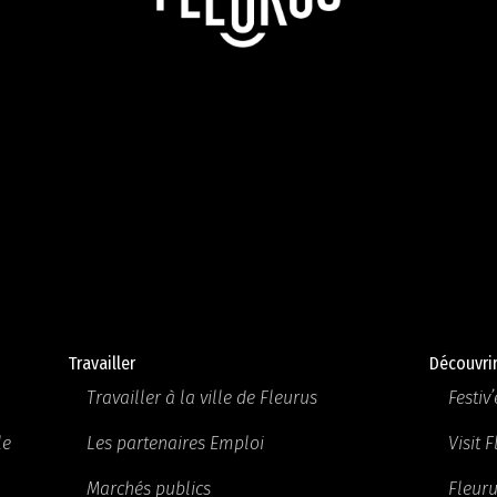
Travailler
Découvri
Travailler à la ville de Fleurus
Festiv’
le
Les partenaires Emploi
Visit 
Marchés publics
Fleuru