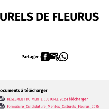
TURELS DE FLEURUS
Partager :
ocuments à télécharger
RÈGLEMENT DU MÉRITE CULTUREL 2025
Télécharger
Formulaire_Candidature_Merites_Culturels_Fleurus_2025