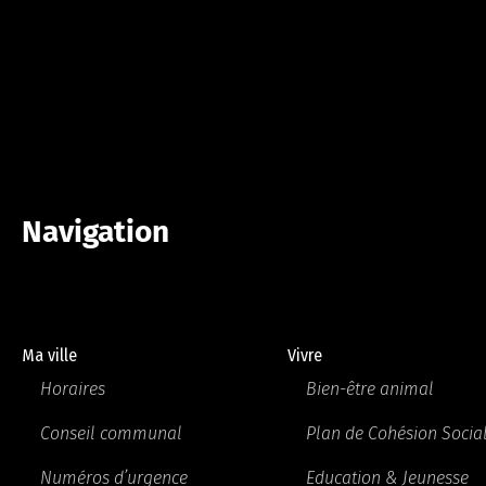
Navigation
Ma ville
Vivre
Horaires
Bien-être animal
Conseil communal
Plan de Cohésion Socia
Numéros d’urgence
Education & Jeunesse