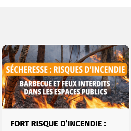
FORT RISQUE D’INCENDIE :