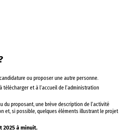
?
 candidature ou proposer une autre personne.
télécharger et à l’accueil de l’administration
 du proposant, une brève description de l’activité
n et, si possible, quelques éléments illustrant le projet
t 2025 à minuit.