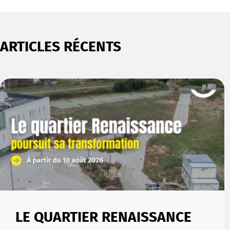
ARTICLES RÉCENTS
LE QUARTIER RENAISSANCE