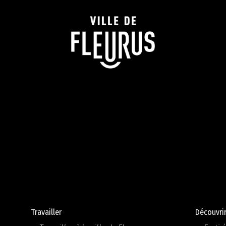
Travailler
Découvri