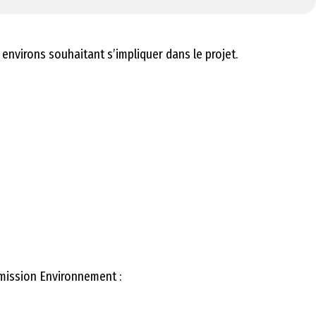
 environs souhaitant s’impliquer dans le projet.
mission Environnement :