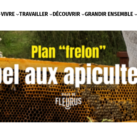
VIVRE
TRAVAILLER
DÉCOUVRIR
GRANDIR ENSEMBLE