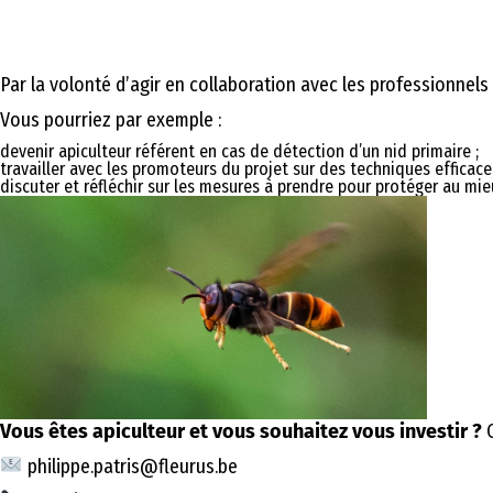
Par la volonté d’agir en collaboration avec les professionnels 
Vous pourriez par exemple :
devenir apiculteur référent en cas de détection d’un nid primaire ;
travailler avec les promoteurs du projet sur des techniques efficace
discuter et réfléchir sur les mesures à prendre pour protéger au mie
Vous êtes apiculteur et vous souhaitez vous investir ?
C
philippe.patris@fleurus.be