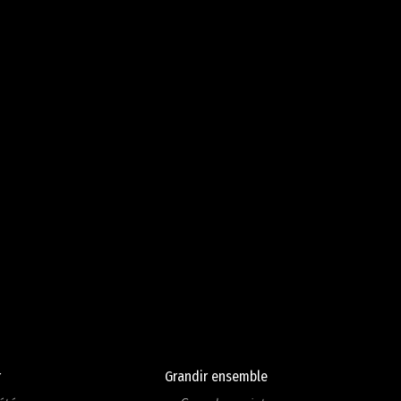
r
Grandir ensemble