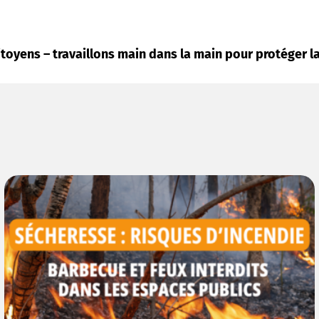
oyens – travaillons main dans la main pour protéger la 