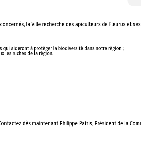
concernés, la Ville recherche des apiculteurs de Fleurus et ses
s qui aideront à protéger la biodiversité dans notre région ;
ux les ruches de la région.
ontactez dès maintenant Philippe Patris, Président de la Com