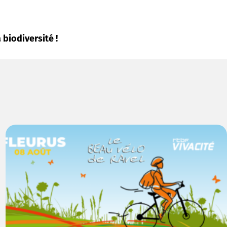
biodiversité !