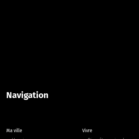
Navigation
Ma ville
Vivre