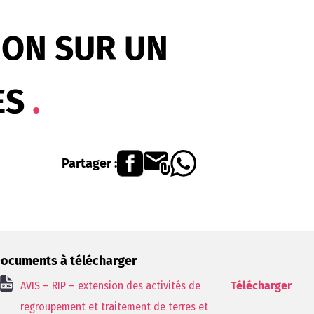
ION SUR UN
ES
Partager :
ocuments à télécharger
AVIS – RIP – extension des activités de
Télécharger
regroupement et traitement de terres et