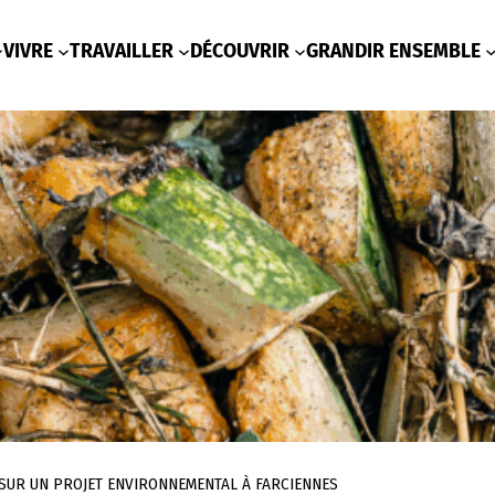
VIVRE
TRAVAILLER
DÉCOUVRIR
GRANDIR ENSEMBLE
 SUR UN PROJET ENVIRONNEMENTAL À FARCIENNES