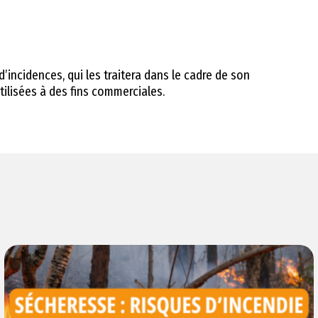
incidences, qui les traitera dans le cadre de son
ilisées à des fins commerciales.