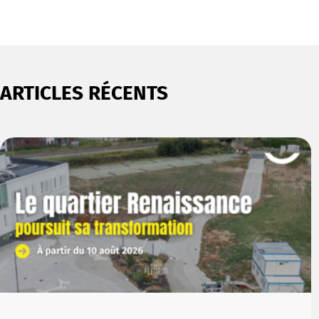
ARTICLES RÉCENTS