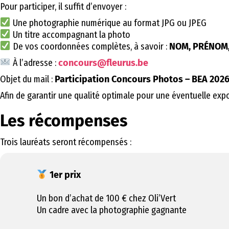
Pour participer, il suffit d’envoyer :
Une photographie numérique au format JPG ou JPEG
Un titre accompagnant la photo
De vos coordonnées complètes, à savoir :
NOM, PRÉNOM,
À l’adresse :
concours@fleurus.be
Objet du mail :
Participation Concours Photos – BEA 202
Afin de garantir une qualité optimale pour une éventuelle expo
Les récompenses
Trois lauréats seront récompensés :
1er prix
Un bon d’achat de 100 € chez Oli’Vert
Un cadre avec la photographie gagnante