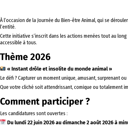
À l’occasion de la Journée du Bien-être Animal, qui se dérou
l’entité.
Cette initiative s’inscrit dans les actions menées tout au long
accessible à tous.
Thème 2026
« Instant drôle et insolite du monde animal »
Le défi ? Capturer un moment unique, amusant, surprenant ou
Que votre cliché soit attendrissant, comique ou totalement im
Comment participer ?
Les candidatures sont ouvertes :
Du lundi 22 juin 2026 au dimanche 2 août 2026 à min