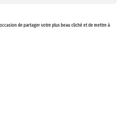
casion de partager votre plus beau cliché et de mettre à