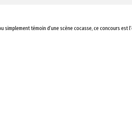
simplement témoin d’une scène cocasse, ce concours est l’oc