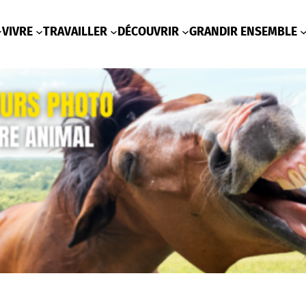
VIVRE
TRAVAILLER
DÉCOUVRIR
GRANDIR ENSEMBLE