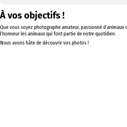
À vos objectifs !
Que vous soyez photographe amateur, passionné d’animaux ou 
l’honneur les animaux qui font partie de notre quotidien.
Nous avons hâte de découvrir vos photos !