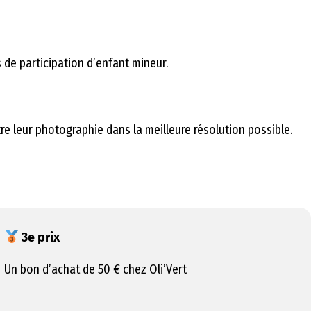
s de participation d’enfant mineur.
tre leur photographie dans la meilleure résolution possible.
3e prix
Un bon d’achat de 50 € chez Oli’Vert