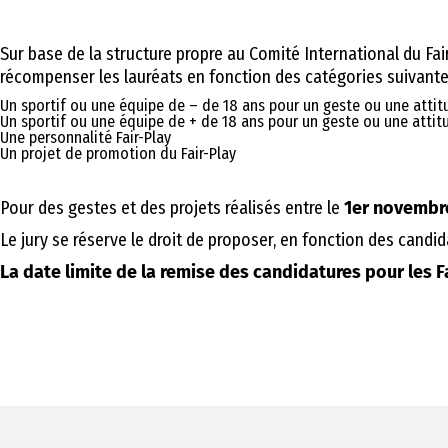
Sur base de la structure propre au Comité International du Fa
récompenser les lauréats en fonction des catégories suivante
Un sportif ou une équipe de – de 18 ans pour un geste ou une attitu
Un sportif ou une équipe de + de 18 ans pour un geste ou une attitu
Une personnalité Fair-Play
Un projet de promotion du Fair-Play
Pour des gestes et des projets réalisés entre le
1er novembr
Le jury se réserve le droit de proposer, en fonction des candid
La date limite de la remise des candidatures pour les F