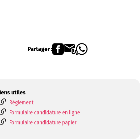
Partager :
iens utiles
Règlement
Formulaire candidature en ligne
Formulaire candidature papier