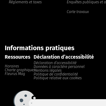
Règlements et taxes
Enquêtes publiques et a
Carte travaux
Informations pratiques
Ressources
Déclaration d’accessibilité
Déclaration d’accessibilité
Horaires
Données à caractère personnel
Charte graphique
Mentions légales
Fleurus Mag
Politique de confidentialité
Politique relative aux cookies