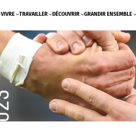
VIVRE
TRAVAILLER
DÉCOUVRIR
GRANDIR ENSEMBLE