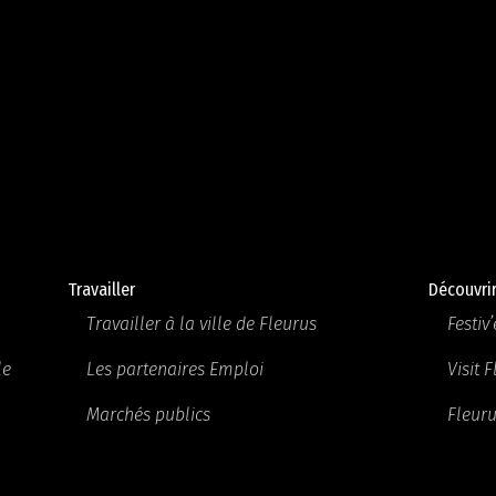
Travailler
Découvri
Travailler à la ville de Fleurus
Festiv’
le
Les partenaires Emploi
Visit 
Marchés publics
Fleuru