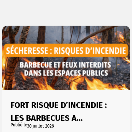
FORT RISQUE D’INCENDIE :
LES BARBECUES A...
Publié le
30 juillet 2026