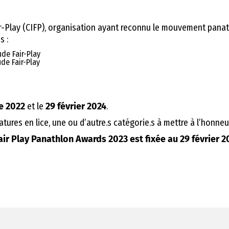
ir-Play (CIFP), organisation ayant reconnu le mouvement panat
s :
de Fair-Play
de Fair-Play
e 2022
et le
29 février 2024
.
atures en lice, une ou d’autre.s catégorie.s à mettre à l’honneu
air Play Panathlon Awards 2023 est fixée au 29 février 2