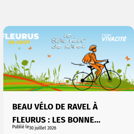
BEAU VÉLO DE RAVEL À
FLEURUS : LES BONNE...
Publié le
30 juillet 2026