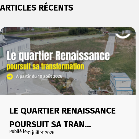
ARTICLES RÉCENTS
LE QUARTIER RENAISSANCE
POURSUIT SA TRAN...
Publié le
31 juillet 2026