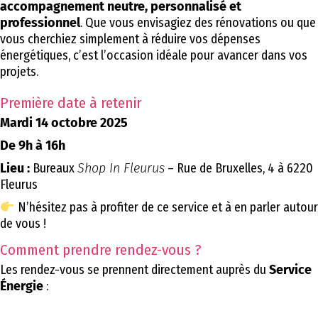
accompagnement neutre, personnalisé et
professionnel
. Que vous envisagiez des rénovations ou que
vous cherchiez simplement à réduire vos dépenses
énergétiques, c’est l’occasion idéale pour avancer dans vos
projets.
Première date à retenir
Mardi 14 octobre 2025
De 9h à 16h
Lieu :
Bureaux
Shop In Fleurus
– Rue de Bruxelles, 4 à 6220
Fleurus
N’hésitez pas à profiter de ce service et à en parler autour
de vous !
Comment prendre rendez-vous ?
Les rendez-vous se prennent directement auprès du
Service
Énergie
: