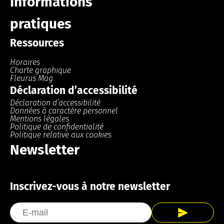
Informations
pratiques
Ressources
Horaires
Charte graphique
Fleurus Mag
Déclaration d’accessibilité
Déclaration d’accessibilité
Données à caractère personnel
Mentions légales
Politique de confidentialité
Politique relative aux cookies
Newsletter
Inscrivez-vous à notre newsletter