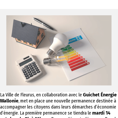
La Ville de Fleurus, en collaboration avec le
Guichet Énergie
Wallonie
, met en place une nouvelle permanence destinée à
accompagner les citoyens dans leurs démarches d’économie
d’énergie. La première permanence se tiendra le
mardi 14