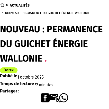
ACTUALITÉS
NOUVEAU : PERMANENCE DU GUICHET ÉNERGIE WALLONIE
NOUVEAU : PERMANENCE
DU GUICHET ÉNERGIE
WALLONIE
Énergie
Publié le
1 octobre 2025
Temps de lecture :
2 minutes
Partager :