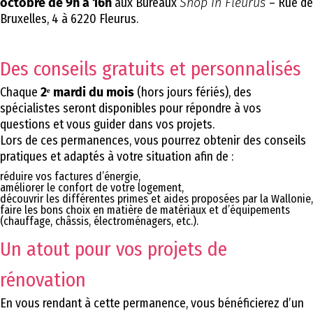
octobre de 9h à 16h
aux Bureaux
Shop In Fleurus
– Rue de
Bruxelles, 4 à 6220 Fleurus.
Des conseils gratuits et personnalisés
Chaque
2ᵉ mardi du mois
(hors jours fériés), des
spécialistes seront disponibles pour répondre à vos
questions et vous guider dans vos projets.
Lors de ces permanences, vous pourrez obtenir des conseils
pratiques et adaptés à votre situation afin de :
réduire vos factures d’énergie,
améliorer le confort de votre logement,
découvrir les différentes primes et aides proposées par la Wallonie,
faire les bons choix en matière de matériaux et d’équipements
(chauffage, châssis, électroménagers, etc.).
Un atout pour vos projets de
rénovation
En vous rendant à cette permanence, vous bénéficierez d’un