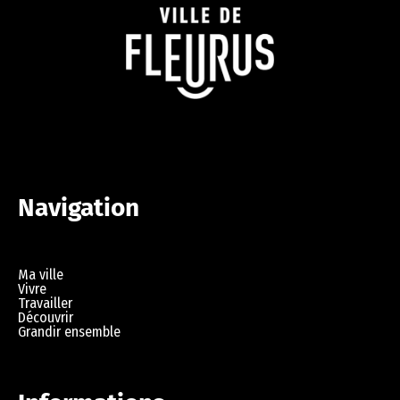
Navigation
Ma ville
Vivre
Travailler
Découvrir
Grandir ensemble