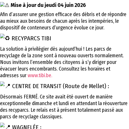
Mise à jour du jeudi 04 juin 2026
Afin d’assurer une gestion efficace des débris et de répondre
au mieux aux besoins de chacun après les intempéries, le
dispositif de conteneurs d’urgence évolue ce jour.
RECYPARCS TIBI
La solution à privilégier dès aujourd’hui ! Les parcs de
recyclage de la zone sont à nouveau ouverts normalement.
Nous invitons l’ensemble des citoyens à s’y diriger pour
évacuer leurs encombrants. Consultez les horaires et
adresses sur
www.tibi.be.
CENTRE DE TRANSIT (Route de Mellet) :
Désormais FERMÉ. Ce site avait été ouvert de manière
exceptionnelle dimanche et lundi en attendant la réouverture
des recyparcs. Le relais est à présent totalement passé aux
parcs de recyclage classiques.
WAGNELÉE :