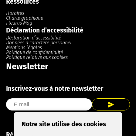
Ressources
Horaires
Charte graphique
Fleurus Mag
Déclaration d’accessibilité
Déclaration d’accessibilité
Données à caractère personnel
Mentions légales
Politique de confidentialité
Politique relative aux cookies
Newsletter
Inscrivez-vous à notre newsletter
Notre site utilise des cookies
Réseaux sociaux