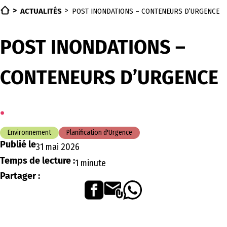
ACTUALITÉS
POST INONDATIONS – CONTENEURS D’URGENCE
POST INONDATIONS –
CONTENEURS D’URGENCE
Environnement
Planification d'Urgence
Publié le
31 mai 2026
Temps de lecture :
1 minute
Partager :