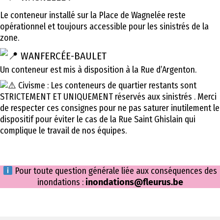
Le conteneur installé sur la Place de Wagnelée reste
opérationnel et toujours accessible pour les sinistrés de la
zone.
WANFERCÉE-BAULET
Un conteneur est mis à disposition à la Rue d’Argenton.
Civisme : Les conteneurs de quartier restants sont
STRICTEMENT ET UNIQUEMENT réservés aux sinistrés . Merci
de respecter ces consignes pour ne pas saturer inutilement le
dispositif pour éviter le cas de la Rue Saint Ghislain qui
complique le travail de nos équipes.
Pour toute question générale liée aux conséquences des
inondations :
inondations@fleurus.be