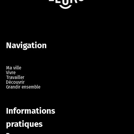
Navigation
Ma ville
Vivre
Travailler
Découvrir
Grandir ensemble
Informations
pratiques