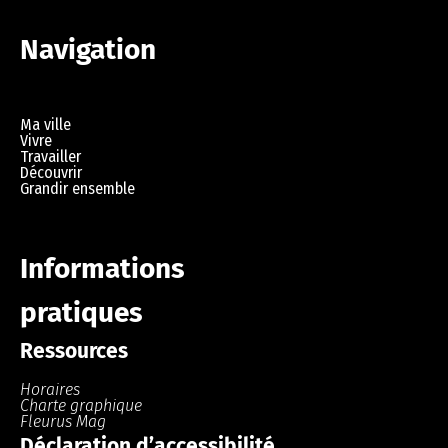
Navigation
Ma ville
Vivre
Travailler
Découvrir
Grandir ensemble
Informations
pratiques
Ressources
Horaires
Charte graphique
Fleurus Mag
Déclaration d’accessibilité