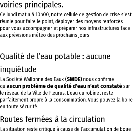
voiries principales.
Ce lundi matin à 10h00, notre cellule de gestion de crise s’est
réunie pour faire le point, déployer des moyens renforcés
pour vous accompagner et préparer nos infrastructures face
aux prévisions météo des prochains jours.
Qualité de l’eau potable : aucune
inquiétude
La Société Wallonne des Eaux (
SWDE
) nous confirme
qu’
aucun problème de qualité d’eau n’est constaté
sur
le réseau de la Ville de Fleurus. L’eau du robinet reste
parfaitement propre à la consommation. Vous pouvez la boire
en toute sécurité.
Routes fermées à la circulation
La situation reste critique à cause de l’accumulation de boue