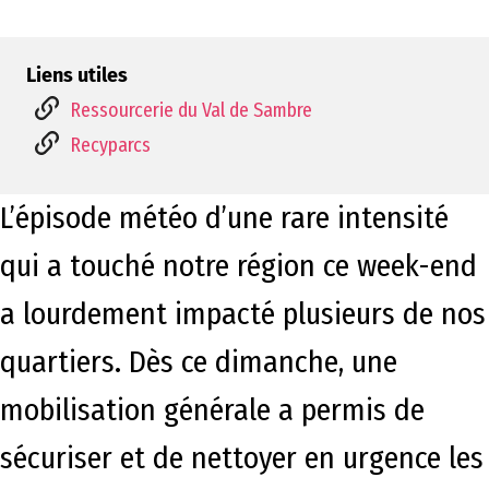
Liens utiles
Ressourcerie du Val de Sambre
Recyparcs
L’épisode météo d’une rare intensité
qui a touché notre région ce week-end
a lourdement impacté plusieurs de nos
quartiers. Dès ce dimanche, une
mobilisation générale a permis de
sécuriser et de nettoyer en urgence les