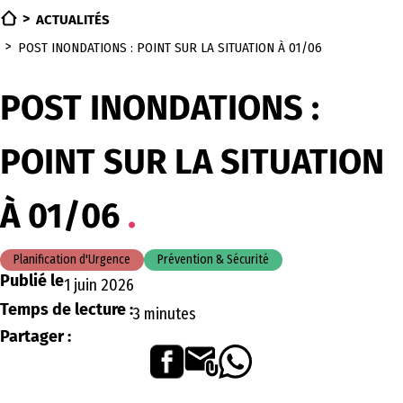
ACTUALITÉS
POST INONDATIONS : POINT SUR LA SITUATION À 01/06
POST INONDATIONS :
POINT SUR LA SITUATION
À 01/06
Planification d'Urgence
Prévention & Sécurité
Publié le
1 juin 2026
Temps de lecture :
3 minutes
Partager :