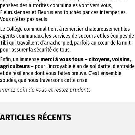
pensées des autorités communales vont vers vous,
Fleurusiennes et Fleurusiens touchés par ces intempéries.
Vous n’êtes pas seuls.
Le Collège communal tient à remercier chaleureusement les
agents communaux, les services de secours et les équipes de
Tibi qui travaillent d’arrache-pied, parfois au cœur de la nuit,
pour assurer la sécurité de tous.
Enfin, un immense
merci à vous tous – citoyens, voisins,
agriculteurs
– pour l’incroyable élan de solidarité, d’entraide
et de résilience dont vous faites preuve. C’est ensemble,
soudés, que nous traversons cette crise.
Prenez soin de vous et restez prudents.
ARTICLES RÉCENTS