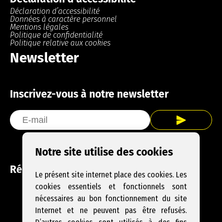
Déclaration d’accessibilité
Données à caractère personnel
Mentions légales
Politique de confidentialité
Politique relative aux cookies
Newsletter
Inscrivez-vous à notre newsletter
Notre site utilise des cookies
Réseaux sociaux
Le présent site internet place des cookies. Les
cookies essentiels et fonctionnels sont
Facebook
Instagram
YouTube
nécessaires au bon fonctionnement du site
Internet et ne peuvent pas être refusés.