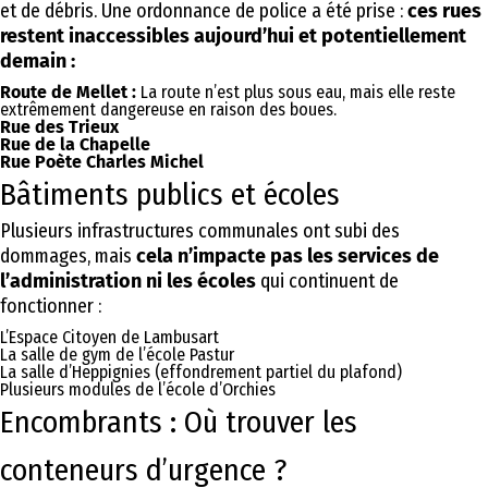
et de débris. Une ordonnance de police a été prise :
ces rues
restent inaccessibles aujourd’hui et potentiellement
demain :
Route de Mellet :
La route n’est plus sous eau, mais elle reste
extrêmement dangereuse en raison des boues.
Rue des Trieux
Rue de la Chapelle
Rue Poète Charles Michel
Bâtiments publics et écoles
Plusieurs infrastructures communales ont subi des
dommages, mais
cela n’impacte pas les services de
l’administration ni les écoles
qui continuent de
fonctionner :
L’Espace Citoyen de Lambusart
La salle de gym de l’école Pastur
La salle d’Heppignies (effondrement partiel du plafond)
Plusieurs modules de l’école d’Orchies
Encombrants : Où trouver les
conteneurs d’urgence ?