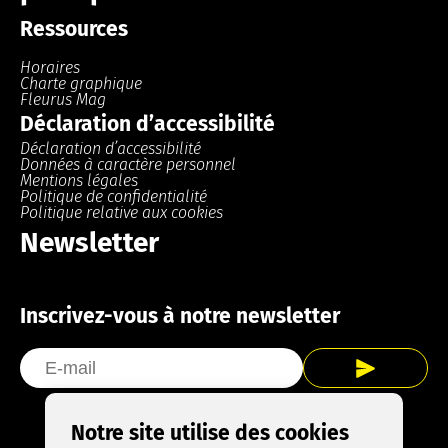
Ressources
Horaires
Charte graphique
Fleurus Mag
Déclaration d’accessibilité
Déclaration d’accessibilité
Données à caractère personnel
Mentions légales
Politique de confidentialité
Politique relative aux cookies
Newsletter
Inscrivez-vous à notre newsletter
Notre site utilise des cookies