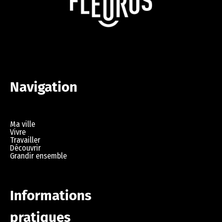
Navigation
Ma ville
Vivre
Travailler
Découvrir
Grandir ensemble
Informations
pratiques