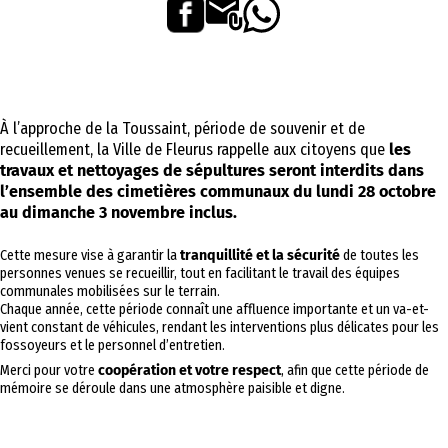
À l’approche de la Toussaint, période de souvenir et de
recueillement, la Ville de Fleurus rappelle aux citoyens que
les
travaux et nettoyages de sépultures seront interdits dans
l’ensemble des cimetières communaux du lundi 28 octobre
au dimanche 3 novembre inclus.
Cette mesure vise à garantir la
tranquillité et la sécurité
de toutes les
personnes venues se recueillir, tout en facilitant le travail des équipes
communales mobilisées sur le terrain.
Chaque année, cette période connaît une affluence importante et un va-et-
vient constant de véhicules, rendant les interventions plus délicates pour les
fossoyeurs et le personnel d’entretien.
Merci pour votre
coopération et votre respect
, afin que cette période de
mémoire se déroule dans une atmosphère paisible et digne.