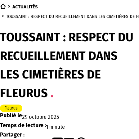
ACTUALITÉS
TOUSSAINT : RESPECT DU RECUEILLEMENT DANS LES CIMETIÈRES DE 
TOUSSAINT : RESPECT DU
RECUEILLEMENT DANS
LES CIMETIÈRES DE
FLEURUS
Fleurus
Publié le
29 octobre 2025
Temps de lecture :
1 minute
Partager :