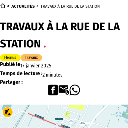
ACTUALITÉS
TRAVAUX À LA RUE DE LA STATION
TRAVAUX À LA RUE DE LA
STATION
Fleurus
Travaux
Publié le
17 janvier 2025
Temps de lecture :
2 minutes
Partager :