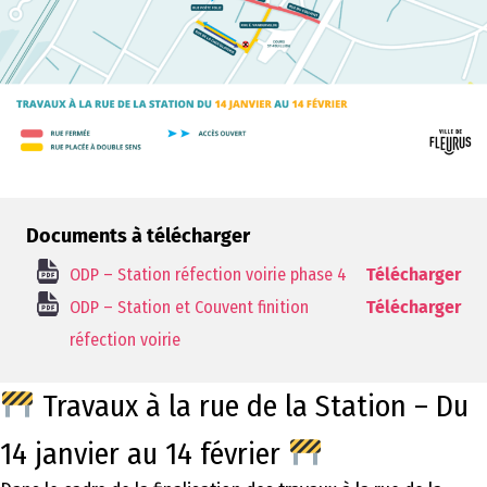
Documents à télécharger
ODP – Station réfection voirie phase 4
Télécharger
ODP – Station et Couvent finition
Télécharger
réfection voirie
Travaux à la rue de la Station – Du
14 janvier au 14 février