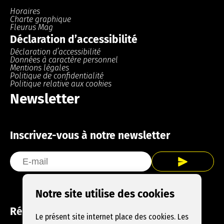
Horaires
Charte graphique
Fleurus Mag
Déclaration d’accessibilité
Déclaration d’accessibilité
Données à caractère personnel
Mentions légales
Politique de confidentialité
Politique relative aux cookies
Newsletter
Inscrivez-vous à notre newsletter
Notre site utilise des cookies
Réseaux sociaux
Le présent site internet place des cookies. Les