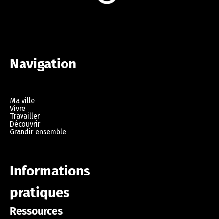
Navigation
Ma ville
Vivre
Travailler
Découvrir
Grandir ensemble
Informations
pratiques
Ressources