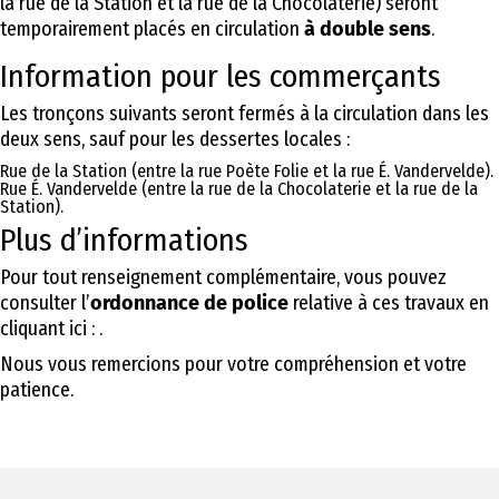
la rue de la Station et la rue de la Chocolaterie) seront
temporairement placés en circulation
à double sens
.
Information pour les commerçants
Les tronçons suivants seront fermés à la circulation dans les
deux sens, sauf pour les dessertes locales :
Rue de la Station (entre la rue Poète Folie et la rue É. Vandervelde).
Rue É. Vandervelde (entre la rue de la Chocolaterie et la rue de la
Station).
Plus d’informations
Pour tout renseignement complémentaire, vous pouvez
consulter l’
ordonnance de police
relative à ces travaux en
cliquant ici : .
Nous vous remercions pour votre compréhension et votre
patience.