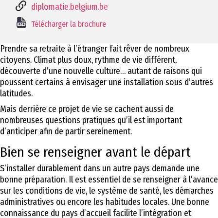
diplomatie.belgium.be
Télécharger la brochure
Prendre sa retraite à l’étranger fait rêver de nombreux
citoyens. Climat plus doux, rythme de vie différent,
découverte d’une nouvelle culture… autant de raisons qui
poussent certains à envisager une installation sous d’autres
latitudes.
Mais derrière ce projet de vie se cachent aussi de
nombreuses questions pratiques qu’il est important
d’anticiper afin de partir sereinement.
Bien se renseigner avant le départ
S’installer durablement dans un autre pays demande une
bonne préparation. Il est essentiel de se renseigner à l’avance
sur les conditions de vie, le système de santé, les démarches
administratives ou encore les habitudes locales. Une bonne
connaissance du pays d’accueil facilite l’intégration et