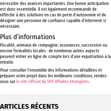
nécessiter des avances importantes. Une bonne anticipation
est donc essentielle. Il est également recommandé de
réfléchir à des solutions en cas de perte d’autonomie et de
désigner une personne de confiance capable d’intervenir si
nécessaire.
Plus d’informations
Fiscalité, animaux de compagnie, assurances, succession ou
encore formalités locales : de nombreux autres aspects
peuvent entrer en ligne de compte lors d’une expatriation à la
retraite.
Pour consulter l’ensemble des informations détaillées et
préparer votre projet dans les meilleures conditions, rendez-
vous sur
le site officiel du SPF Affaires étrangères
.
ARTICLES RÉCENTS