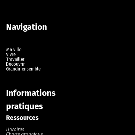
Navigation
Ma ville
Vivre
Travailler
Découvrir
Grandir ensemble
Informations
pratiques
Ressources
Horaires
Charte graphique