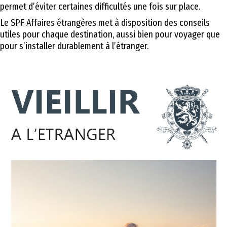
permet d’éviter certaines difficultés une fois sur place.
Le SPF Affaires étrangères met à disposition des conseils
utiles pour chaque destination, aussi bien pour voyager que
pour s’installer durablement à l’étranger.