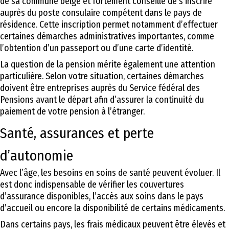
de sa commune belge et fortement conseillé de s’inscrire
auprès du poste consulaire compétent dans le pays de
résidence. Cette inscription permet notamment d’effectuer
certaines démarches administratives importantes, comme
l’obtention d’un passeport ou d’une carte d’identité.
La question de la pension mérite également une attention
particulière. Selon votre situation, certaines démarches
doivent être entreprises auprès du Service fédéral des
Pensions avant le départ afin d’assurer la continuité du
paiement de votre pension à l’étranger.
Santé, assurances et perte
d’autonomie
Avec l’âge, les besoins en soins de santé peuvent évoluer. Il
est donc indispensable de vérifier les couvertures
d’assurance disponibles, l’accès aux soins dans le pays
d’accueil ou encore la disponibilité de certains médicaments.
Dans certains pays, les frais médicaux peuvent être élevés et