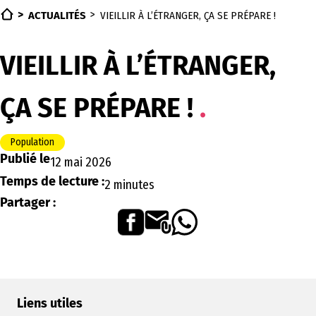
ACTUALITÉS
VIEILLIR À L’ÉTRANGER, ÇA SE PRÉPARE !
VIEILLIR À L’ÉTRANGER,
ÇA SE PRÉPARE !
Population
Publié le
12 mai 2026
Temps de lecture :
2 minutes
Partager :
Liens utiles