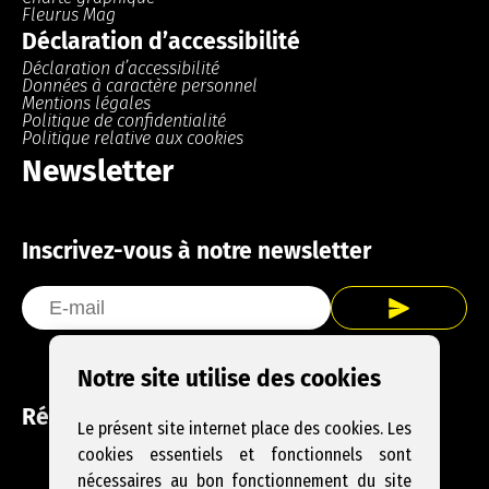
Fleurus Mag
Déclaration d’accessibilité
Déclaration d’accessibilité
Données à caractère personnel
Mentions légales
Politique de confidentialité
Politique relative aux cookies
Newsletter
Inscrivez-vous à notre newsletter
Notre site utilise des cookies
Réseaux sociaux
Le présent site internet place des cookies. Les
cookies essentiels et fonctionnels sont
Facebook
Instagram
YouTube
nécessaires au bon fonctionnement du site