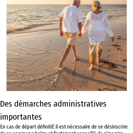
Des démarches administratives
importantes
En cas de départ définitif, il est nécessaire de se désinscrire