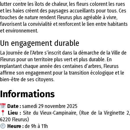
lutter contre les îlots de chaleur, les fleurs colorent les rues
et les haies créent des paysages accueillants pour tous. Ces
touches de nature rendent Fleurus plus agréable à vivre,
favorisent la convivialité et renforcent le lien entre habitants
et environnement.
Un engagement durable
La Journée de l’Arbre s’inscrit dans la démarche de la Ville de
Fleurus pour un territoire plus vert et plus durable. En
replantant chaque année des centaines d’arbres, Fleurus
affirme son engagement pour la transition écologique et le
bien-être de ses citoyens.
Informations
Date :
samedi 29 novembre 2025
Lieu :
Site du Vieux-Campinaire, (Rue de la Virginette 2,
6220 Fleurus)
Heure :
de 9h à 11h