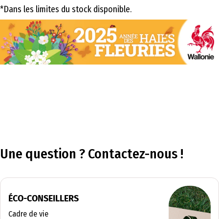
*Dans les limites du stock disponible.
Une question ? Contactez-nous !
ÉCO-CONSEILLERS
Cadre de vie