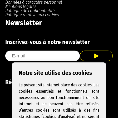
Données à caractère personnel
Mentions légales
Politique de confidentialité
Politique relative aux cookies
Newsletter
Inscrivez-vous à notre newsletter
Notre site utilise des cookies
Réseaux sociaux
Le présent site internet place des cookies. Les
cookies essentiels et fonctionnels sont
Facebook
Instagram
YouTube
nécessaires au bon fonctionnement du site
Internet et ne peuvent pas être refusés.
D’autres cookies sont utilisés à des fins
statistiques (cookies d’analyse) et ne seront