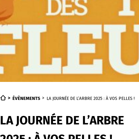
ÉVÈNEMENTS
LA JOURNÉE DE L’ARBRE 2025 : À VOS PELLES !
LA JOURNÉE DE L’ARBRE