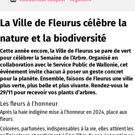
La Ville de Fleurus célèbre la
nature et la biodiversité
Cette année encore, la Ville de Fleurus se pare de vert
pour célébrer la Semaine de l’Arbre.
Organisé en
collaboration avec le Service Public de Wallonie, cet
événement invite chacun à poser un geste concret
pour la planète. Ensemble, faisons de Fleurus une ville
plus verte, plus belle et plus vivante.
Rendez-vous le
29/11 pour recevoir vos plants d’arbres.
Les fleurs à l’honneur
Après la haie indigène mise à l’honneur en 2024, place aux
fleurs.
Colorées, parfumées, indispensables à la vie, elles attirent les