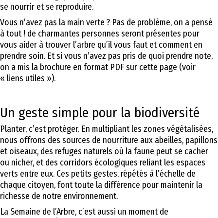
se nourrir et se reproduire.
Vous n’avez pas la main verte ? Pas de problème, on a pensé
à tout ! de charmantes personnes seront présentes pour
vous aider à trouver l’arbre qu’il vous faut et comment en
prendre soin. Et si vous n’avez pas pris de quoi prendre note,
on a mis la brochure en format PDF sur cette page (voir
« liens utiles »).
Un geste simple pour la biodiversité
Planter, c’est protéger. En multipliant les zones végétalisées,
nous offrons des sources de nourriture aux abeilles, papillons
et oiseaux, des refuges naturels où la faune peut se cacher
ou nicher, et des corridors écologiques reliant les espaces
verts entre eux. Ces petits gestes, répétés à l’échelle de
chaque citoyen, font toute la différence pour maintenir la
richesse de notre environnement.
La Semaine de l’Arbre, c’est aussi un moment de