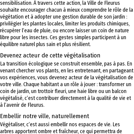
sensibilisation. À travers cette action, la Ville de Fleurus
souhaite encourager chacun à mieux comprendre le rôle de la
végétation et à adopter une gestion durable de son jardin :
privilégier les plantes locales, limiter les produits chimiques,
récupérer l’eau de pluie, ou encore laisser un coin de nature
libre pour les insectes. Ces gestes simples participent à un
équilibre naturel plus sain et plus résilient.
Devenez acteur de cette végétalisation
La transition écologique se construit ensemble, pas à pas. En
venant chercher vos plants, en les entretenant, en partageant
vos expériences, vous devenez acteur de la végétalisation de
votre ville. Chaque habitant a un rôle à jouer : transformer un
coin de jardin, un trottoir fleuri, une haie libre ou un balcon
végétalisé, c’est contribuer directement à la qualité de vie et
à l’avenir de Fleurus.
Embellir notre ville, naturellement
Végétaliser, c’est aussi embellir nos espaces de vie. Les
arbres apportent ombre et fraîcheur, ce qui permettra de