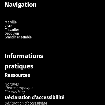
Navigation
Ma ville
Vivre
Travailler
Découvrir
Grandir ensemble
Informations
pratiques
Ressources
Horaires
Charte graphique
Fleurus Mag
Déclaration d’accessibilité
Déclaration d’accessibilité