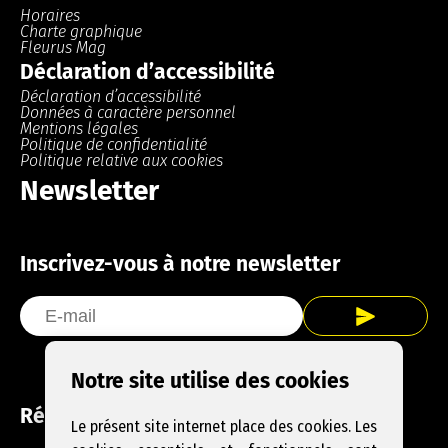
Horaires
Charte graphique
Fleurus Mag
Déclaration d’accessibilité
Déclaration d’accessibilité
Données à caractère personnel
Mentions légales
Politique de confidentialité
Politique relative aux cookies
Newsletter
Inscrivez-vous à notre newsletter
Notre site utilise des cookies
Réseaux sociaux
Le présent site internet place des cookies. Les