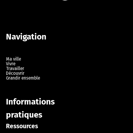
Navigation
Ma ville
Vivre
Travailler
Découvrir
Grandir ensemble
Informations
pratiques
Ressources