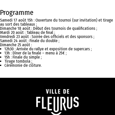
Programme
Samedi 17 août 15h : Ouverture du tournoi (sur invitation) et tirage
au sort des tableaux ;
Dimanche 18 août : Début des tournois de qualifications ;
Mardi 20 août : Tableau de final ;
Vendredi 23 août : Soirée des officiels et des sponsors ;
Samedi 24 août : Finale du double ;
Dimanche 25 août :
12h30 : Arrivée du rallye et exposition de supercars ;
13h : Dîner de la finale – menu à 25€ ;
15h : Finale du simple ;
Tirage tombola ;
Cérémonie de clôture.