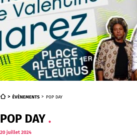
ÉVÈNEMENTS
POP DAY
POP DAY
20
juillet
2024