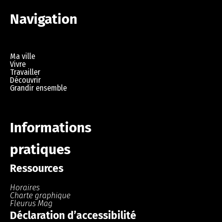
Navigation
Ma ville
Vivre
Travailler
Découvrir
Grandir ensemble
Informations
pratiques
Ressources
Horaires
Charte graphique
Fleurus Mag
Déclaration d’accessibilité