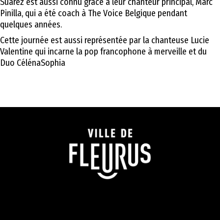
Suarez est aussi connu grâce à leur chanteur principal, Marc
Pinilla, qui a été coach à The Voice Belgique pendant
quelques années.
Cette journée est aussi représentée par la chanteuse Lucie
Valentine qui incarne la pop francophone à merveille et du
Duo CélénaSophia