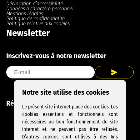
Déclaration d’accessibilité
Données à caractère personnel
Mentions légales
Politique de confidentialité
Politique relative aux cookies
Newsletter
Inscrivez-vous à notre newsletter
Notre site utilise des cookies
Réseaux sociaux
Le présent site internet place des cookies. Les
cookies essentiels et fonctionnels sont
Facebook
Instagram
YouTube
nécessaires au bon fonctionnement du site
Internet et ne peuvent pas être refusés.
D’autres cookies sont utilisés à des fins