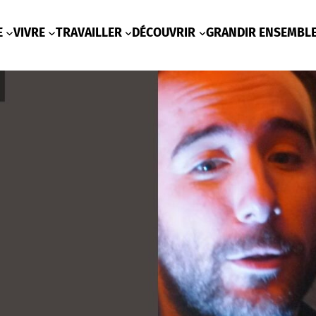
E
VIVRE
TRAVAILLER
DÉCOUVRIR
GRANDIR ENSEMBL