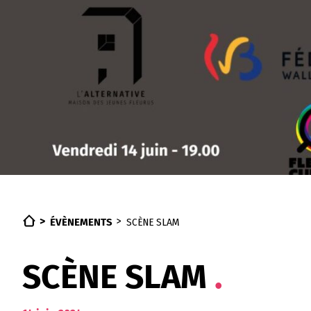
ÉVÈNEMENTS
SCÈNE SLAM
SCÈNE SLAM