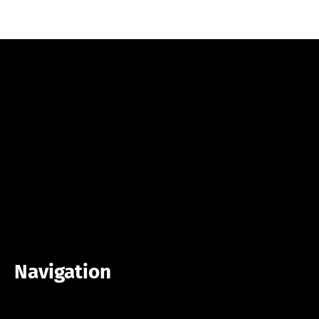
Navigation