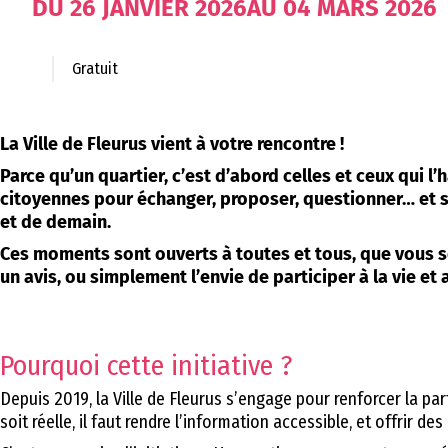
DU
26
JANVIER
2026
AU
04
MARS
2026
Gratuit
La Ville de Fleurus vient à votre rencontre !
Parce qu’un quartier, c’est d’abord celles et ceux qui l
citoyennes pour échanger, proposer, questionner… et su
et de demain.
Ces moments sont ouverts à toutes et tous, que vous s
un avis, ou simplement l’envie de participer à la vie e
Pourquoi cette initiative ?
Depuis 2019, la Ville de Fleurus s’engage pour renforcer la part
soit réelle, il faut rendre l’information accessible, et offrir