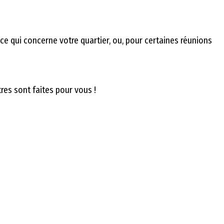
ce qui concerne votre quartier, ou, pour certaines réunions
res sont faites pour vous !