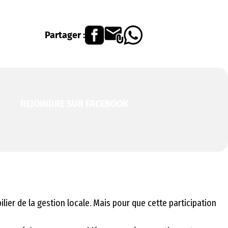
Partager :
REJOINDRE SUR FACEBOOK
ilier de la gestion locale. Mais pour que cette participation