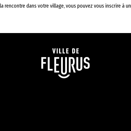
à la rencontre dans votre village, vous pouvez vous inscrire à 