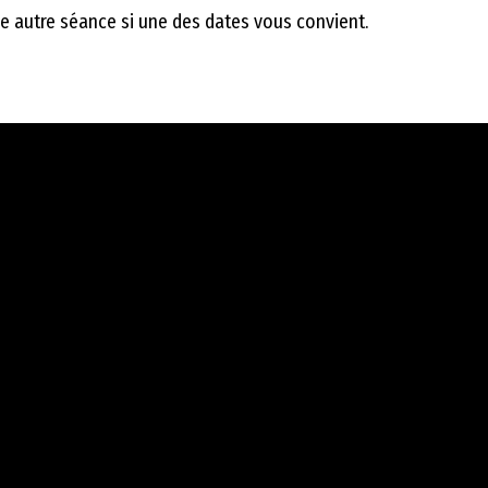
une autre séance si une des dates vous convient.