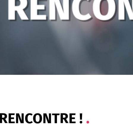
 RENCONTRE !