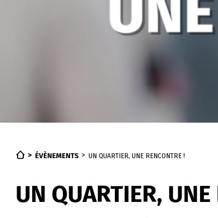
ÉVÈNEMENTS
UN QUARTIER, UNE RENCONTRE !
UN QUARTIER, UNE