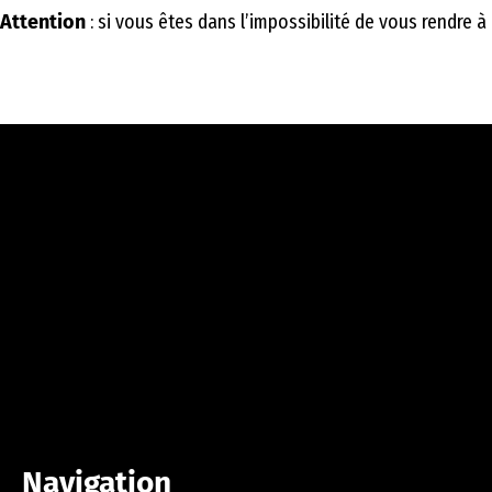
Attention
: si vous êtes dans l’impossibilité de vous rendre 
Navigation