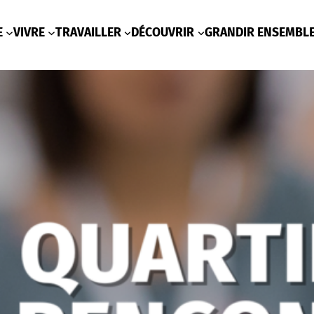
E
VIVRE
TRAVAILLER
DÉCOUVRIR
GRANDIR ENSEMBL