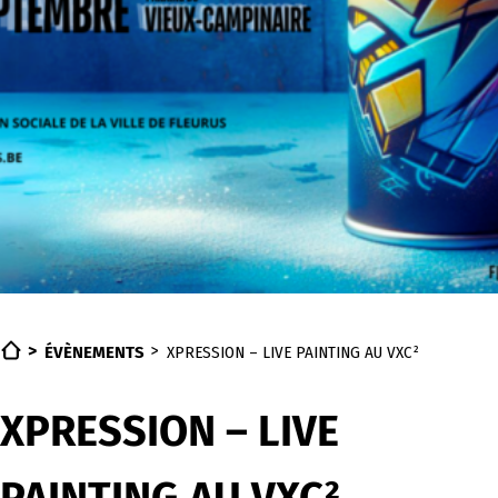
ÉVÈNEMENTS
XPRESSION – LIVE PAINTING AU VXC²
XPRESSION – LIVE