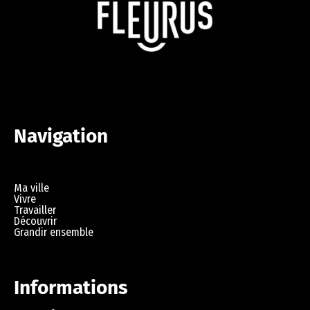
Navigation
Ma ville
Vivre
Travailler
Découvrir
Grandir ensemble
Informations