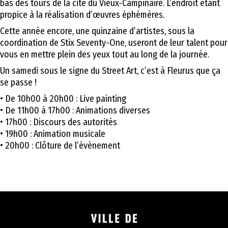
bas des tours de la cité du Vieux-Campinaire. L’endroit étant
propice à la réalisation d’œuvres éphémères.
Cette année encore, une quinzaine d’artistes, sous la
coordination de Stix Seventy-One, useront de leur talent pour
vous en mettre plein des yeux tout au long de la journée.
Un samedi sous le signe du Street Art, c’est à Fleurus que ça
se passe !
• De 10h00 à 20h00 : Live painting
• De 11h00 à 17h00 : Animations diverses
• 17h00 : Discours des autorités
• 19h00 : Animation musicale
• 20h00 : Clôture de l’évènement