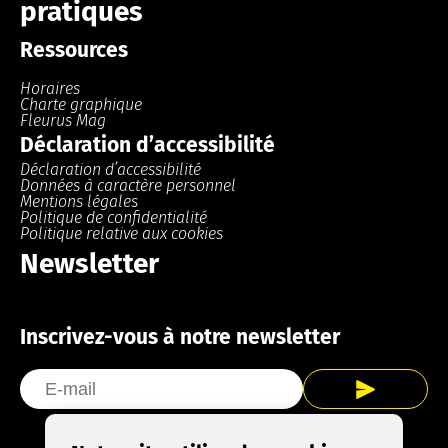
pratiques
Ressources
Horaires
Charte graphique
Fleurus Mag
Déclaration d’accessibilité
Déclaration d’accessibilité
Données à caractère personnel
Mentions légales
Politique de confidentialité
Politique relative aux cookies
Newsletter
Inscrivez-vous à notre newsletter