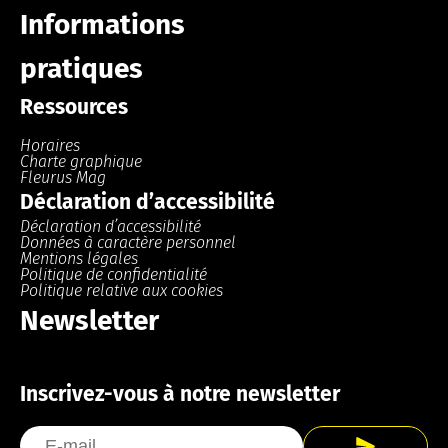
Informations
pratiques
Ressources
Horaires
Charte graphique
Fleurus Mag
Déclaration d’accessibilité
Déclaration d’accessibilité
Données à caractère personnel
Mentions légales
Politique de confidentialité
Politique relative aux cookies
Newsletter
Inscrivez-vous à notre newsletter