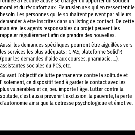
formée à l’écoute active se chargent d’apporter un soutien
moral et du réconfort aux Fleurusien.ne.s qui en ressentent le
besoin. Les personnes qui le souhaitent peuvent par ailleurs
demander à être inscrites dans un listing de contact. De cette
manière, les agents responsables du projet peuvent les
rappeler régulièrement afin de prendre des nouvelles.
Aussi, les demandes spécifiques pourront être aiguillées vers
les services les plus adéquats : CPAS, plateforme Solid’R
(pour les demandes d’aide aux courses, pharmacie, …),
assistantes sociales du PCS, etc.
Suivant l’objectif de lutte permanente contre la solitude et
l’isolement, ce dispositif tend à garder le contact avec les
plus vulnérables et ce, peu importe l’âge. Lutter contre la
solitude, c’est aussi prévenir l’exclusion, la pauvreté, la perte
d’autonomie ainsi que la détresse psychologique et émotive.