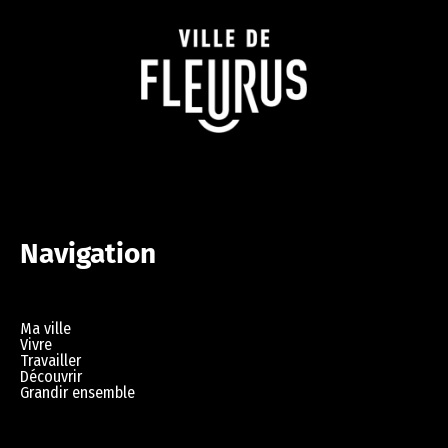
Navigation
Ma ville
Vivre
Travailler
Découvrir
Grandir ensemble