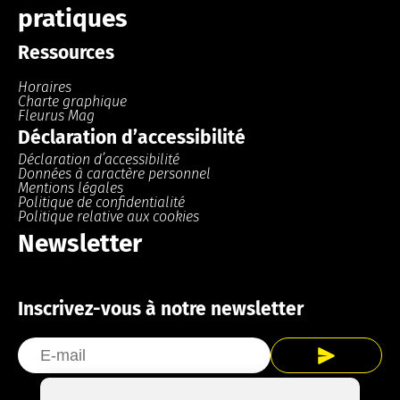
pratiques
Ressources
Horaires
Charte graphique
Fleurus Mag
Déclaration d’accessibilité
Déclaration d’accessibilité
Données à caractère personnel
Mentions légales
Politique de confidentialité
Politique relative aux cookies
Newsletter
Inscrivez-vous à notre newsletter