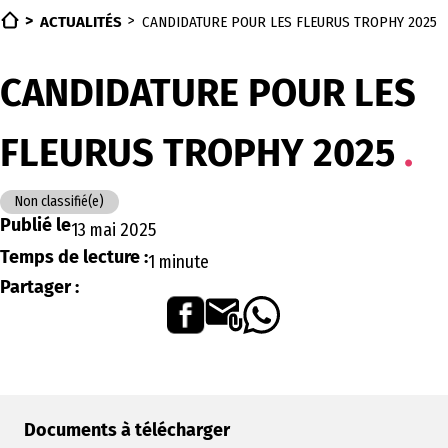
ACTUALITÉS
CANDIDATURE POUR LES FLEURUS TROPHY 2025
CANDIDATURE POUR LES
FLEURUS TROPHY 2025
Non classifié(e)
Publié le
13 mai 2025
Temps de lecture :
1 minute
Partager :
Documents à télécharger