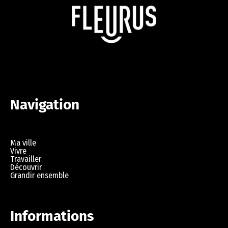
Navigation
Ma ville
Vivre
Travailler
Découvrir
Grandir ensemble
Informations