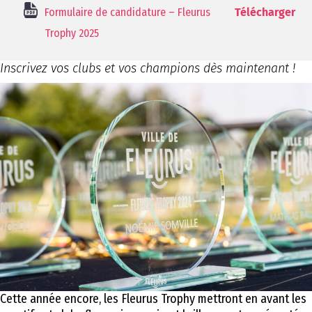
Formulaire de candidature – Fleurus
Télécharger
Trophy 2025
Inscrivez vos clubs et vos champions dès maintenant !
Cette année encore, les Fleurus Trophy mettront en avant les