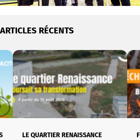
ARTICLES RÉCENTS
S
LE QUARTIER RENAISSANCE
F