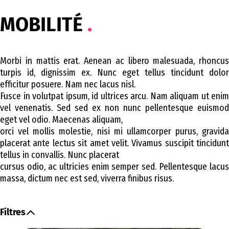
MOBILITÉ
Morbi in mattis erat. Aenean ac libero malesuada, rhoncus
turpis id, dignissim ex. Nunc eget tellus tincidunt dolor
efficitur posuere. Nam nec lacus nisl.
Fusce in volutpat ipsum, id ultrices arcu. Nam aliquam ut enim
vel venenatis. Sed sed ex non nunc pellentesque euismod
eget vel odio. Maecenas aliquam,
orci vel mollis molestie, nisi mi ullamcorper purus, gravida
placerat ante lectus sit amet velit. Vivamus suscipit tincidunt
tellus in convallis. Nunc placerat
cursus odio, ac ultricies enim semper sed. Pellentesque lacus
massa, dictum nec est sed, viverra finibus risus.
Filtres