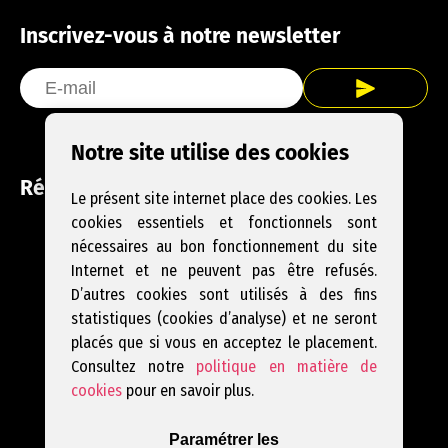
Inscrivez-vous à notre newsletter
Notre site utilise des cookies
Réseaux sociaux
Le présent site internet place des cookies. Les
cookies essentiels et fonctionnels sont
Facebook
Instagram
YouTube
nécessaires au bon fonctionnement du site
Internet et ne peuvent pas être refusés.
D’autres cookies sont utilisés à des fins
statistiques (cookies d’analyse) et ne seront
placés que si vous en acceptez le placement.
Consultez notre
politique en matière de
cookies
pour en savoir plus.
Paramétrer les