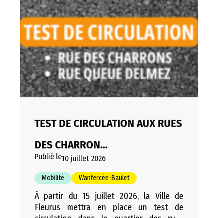
et Fleurus Pendant toute la…
TEST DE CIRCULATION AUX RUES
DES CHARRON...
Publié le
10 juillet 2026
Mobilité
Wanfercée-Baulet
À partir du 15 juillet 2026, la Ville de
Fleurus mettra en place un test de