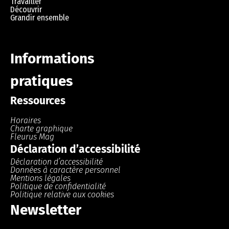
Travailler
Découvrir
Grandir ensemble
Informations
pratiques
Ressources
Horaires
Charte graphique
Fleurus Mag
Déclaration d’accessibilité
Déclaration d’accessibilité
Données à caractère personnel
Mentions légales
Politique de confidentialité
Politique relative aux cookies
Newsletter