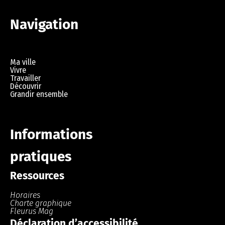
Navigation
Ma ville
Vivre
Travailler
Découvrir
Grandir ensemble
Informations
pratiques
Ressources
Horaires
Charte graphique
Fleurus Mag
Déclaration d’accessibilité