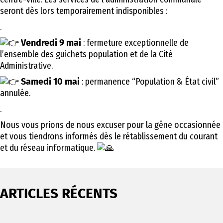
seront dès lors temporairement indisponibles :
.
Vendredi 9 mai
: fermeture exceptionnelle de
l’ensemble des guichets population et de la Cité
Administrative.
Samedi 10 mai
: permanence “Population & État civil”
annulée.
.
Nous vous prions de nous excuser pour la gêne occasionnée
et vous tiendrons informés dès le rétablissement du courant
et du réseau informatique.
ARTICLES RÉCENTS