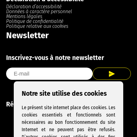
Déclaration d’accessibilité
Données à caractère personnel
Mentions légales
Politique de confidentialité
Politique relative aux cookies
Newsletter
Inscrivez-vous à notre newsletter
Notre site utilise des cookies
Réseaux sociaux
Le présent site internet place des cookies. Les
cookies essentiels et fonctionnels sont
Facebook
Instagram
YouTube
nécessaires au bon fonctionnement du site
Internet et ne peuvent pas être refusés.
D’autres cookies sont utilisés à des fins