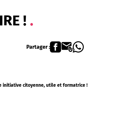
RE !
Partager :
initiative citoyenne, utile et formatrice !