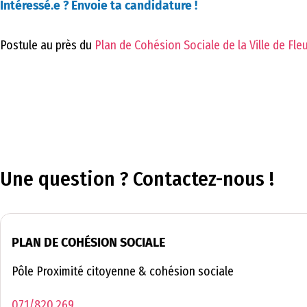
Intéressé.e ? Envoie ta candidature !
Postule au près du
Plan de Cohésion Sociale de la Ville de Fle
Une question ? Contactez-nous !
PLAN DE COHÉSION SOCIALE
Pôle Proximité citoyenne & cohésion sociale
071/820.269