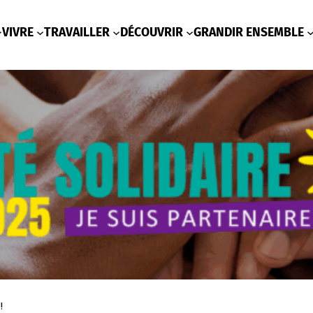
VIVRE
TRAVAILLER
DÉCOUVRIR
GRANDIR ENSEMBLE
!