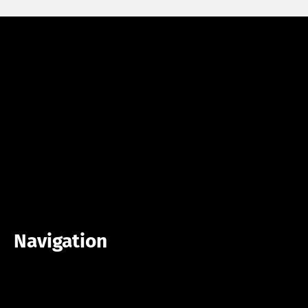
Navigation