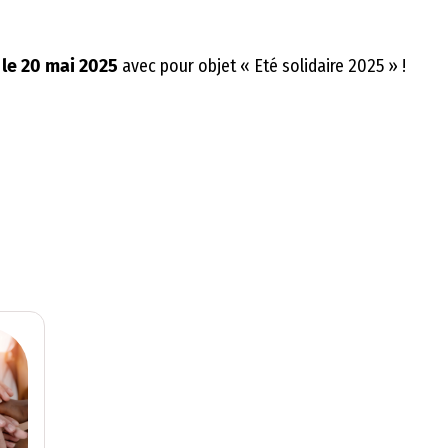
 le 20 mai
2025
avec pour objet « Eté solidaire 2025 » !