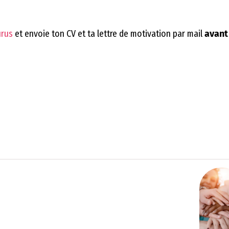
urus
et envoie ton CV et ta lettre de motivation par mail
avant