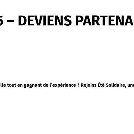
5 – DEVIENS PARTENAI
lle tout en gagnant de l’expérience ? Rejoins Été Solidaire, une 