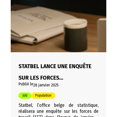
STATBEL LANCE UNE ENQUÊTE
SUR LES FORCES...
Publié le
28 janvier 2025
Job
Population
Statbel, l’office belge de statistique,
réalisera une enquête sur les forces de