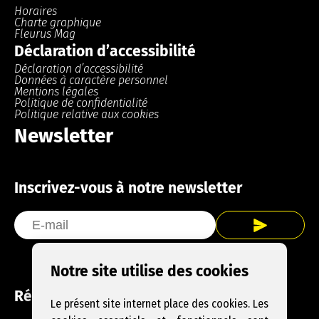
Horaires
Charte graphique
Fleurus Mag
Déclaration d’accessibilité
Déclaration d’accessibilité
Données à caractère personnel
Mentions légales
Politique de confidentialité
Politique relative aux cookies
Newsletter
Inscrivez-vous à notre newsletter
Notre site utilise des cookies
Réseaux sociaux
Le présent site internet place des cookies. Les