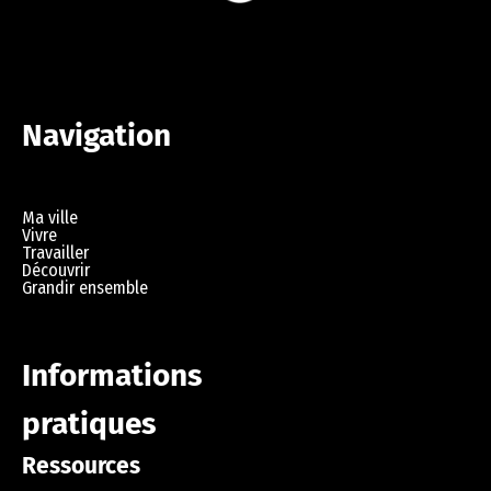
Navigation
Ma ville
Vivre
Travailler
Découvrir
Grandir ensemble
Informations
pratiques
Ressources