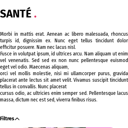
SANTÉ
Morbi in mattis erat. Aenean ac libero malesuada, rhoncus
turpis id, dignissim ex. Nunc eget tellus tincidunt dolor
efficitur posuere. Nam nec lacus nisl.
Fusce in volutpat ipsum, id ultrices arcu. Nam aliquam ut enim
vel venenatis. Sed sed ex non nunc pellentesque euismod
eget vel odio. Maecenas aliquam,
orci vel mollis molestie, nisi mi ullamcorper purus, gravida
placerat ante lectus sit amet velit. Vivamus suscipit tincidunt
tellus in convallis. Nunc placerat
cursus odio, ac ultricies enim semper sed. Pellentesque lacus
massa, dictum nec est sed, viverra finibus risus.
Filtres