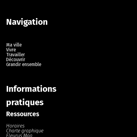
Navigation
Ma ville
Vivre
Travailler
Découvrir
Grandir ensemble
Informations
pratiques
Ressources
Horaires
Charte graphique
Fleurus Mag