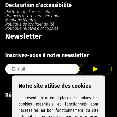
Déclaration d’accessibilité
Déclaration d’accessibilité
Données à caractère personnel
Mentions légales
Politique de confidentialité
Politique relative aux cookies
Newsletter
Inscrivez-vous à notre newsletter
Notre site utilise des cookies
Réseaux sociaux
Le présent site internet place des cookies. Les
cookies essentiels et fonctionnels sont
Facebook
Instagram
YouTube
nécessaires au bon fonctionnement du site
Internet et ne peuvent pas être refusés.