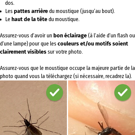
dos.
Les
pattes arrière
du moustique (jusqu’au bout).
Le
haut de la tête
du moustique.
Assurez-vous d’avoir un
bon éclairage
(à l’aide d’un flash ou
d’une lampe) pour que les
couleurs et/ou motifs soient
clairement visibles
sur votre photo.
Assurez-vous que le moustique occupe la majeure partie de la
photo quand vous la téléchargez (si nécessaire, recadrez la).