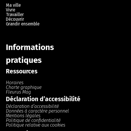
Ma ville
Vivre
Travailler
Découvrir
Grandir ensemble
Informations
pratiques
Ressources
Horaires
Charte graphique
Fleurus Mag
Déclaration d’accessibilité
Déclaration d’accessibilité
Données à caractère personnel
Mentions légales
Politique de confidentialité
Politique relative aux cookies