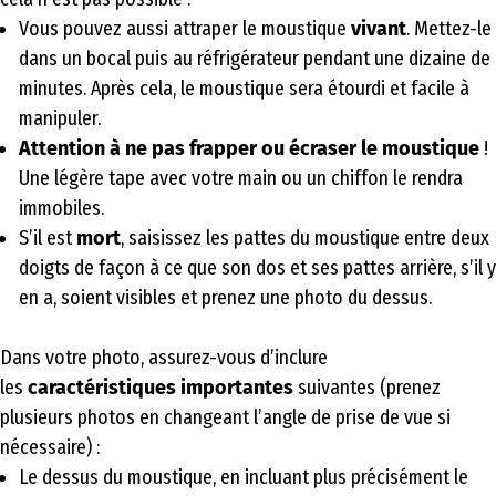
Vous pouvez aussi attraper le moustique
vivant
. Mettez-le
dans un bocal puis au réfrigérateur pendant une dizaine de
minutes. Après cela, le moustique sera étourdi et facile à
manipuler.
Attention à ne pas frapper ou écraser le moustique
!
Une légère tape avec votre main ou un chiffon le rendra
immobiles.
S’il est
mort
, saisissez les pattes du moustique entre deux
doigts de façon à ce que son dos et ses pattes arrière, s’il y
en a, soient visibles et prenez une photo du dessus.
Dans votre photo, assurez-vous d’inclure
les
caractéristiques importantes
suivantes (prenez
plusieurs photos en changeant l’angle de prise de vue si
nécessaire) :
Le dessus du moustique, en incluant plus précisément le