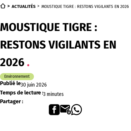
ACTUALITÉS
MOUSTIQUE TIGRE : RESTONS VIGILANTS EN 2026
MOUSTIQUE TIGRE :
RESTONS VIGILANTS EN
2026
Environnement
Publié le
30 juin 2026
Temps de lecture :
3 minutes
Partager :