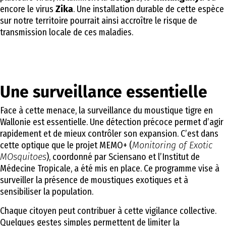
encore le virus
Zika
. Une installation durable de cette espèce
sur notre territoire pourrait ainsi accroître le risque de
transmission locale de ces maladies.
Une surveillance essentielle
Face à cette menace, la surveillance du moustique tigre en
Wallonie est essentielle. Une détection précoce permet d’agir
rapidement et de mieux contrôler son expansion. C’est dans
cette optique que le projet MEMO+ (
Monitoring of Exotic
MOsquitoes
), coordonné par Sciensano et l’Institut de
Médecine Tropicale, a été mis en place. Ce programme vise à
surveiller la présence de moustiques exotiques et à
sensibiliser la population.
Chaque citoyen peut contribuer à cette vigilance collective.
Quelques gestes simples permettent de limiter la