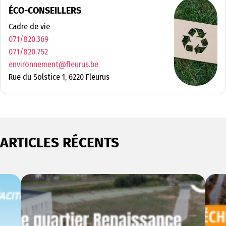
ÉCO-CONSEILLERS
Cadre de vie
071/820.369
071/820.752
environnement@fleurus.be
Rue du Solstice 1, 6220 Fleurus
ARTICLES RÉCENTS