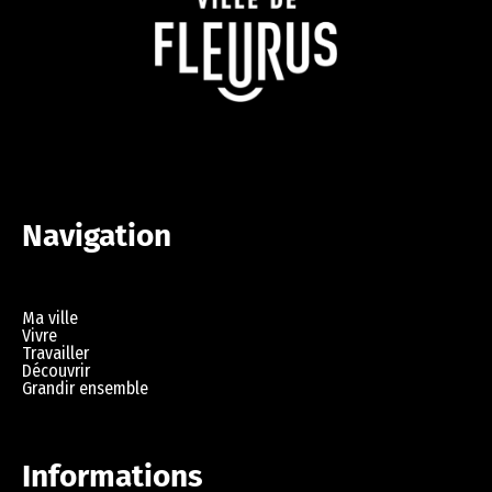
Navigation
Ma ville
Vivre
Travailler
Découvrir
Grandir ensemble
Informations