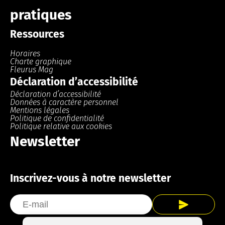
pratiques
Ressources
Horaires
Charte graphique
Fleurus Mag
Déclaration d’accessibilité
Déclaration d’accessibilité
Données à caractère personnel
Mentions légales
Politique de confidentialité
Politique relative aux cookies
Newsletter
Inscrivez-vous à notre newsletter