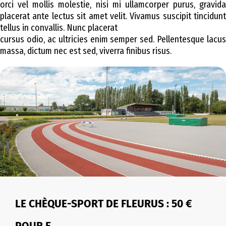
orci vel mollis molestie, nisi mi ullamcorper purus, gravida
placerat ante lectus sit amet velit. Vivamus suscipit tincidunt
tellus in convallis. Nunc placerat
cursus odio, ac ultricies enim semper sed. Pellentesque lacus
massa, dictum nec est sed, viverra finibus risus.
LE CHÈQUE-SPORT DE FLEURUS : 50 €