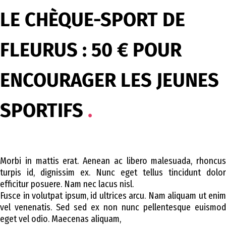
LE CHÈQUE-SPORT DE
FLEURUS : 50 € POUR
ENCOURAGER LES JEUNES
SPORTIFS
Morbi in mattis erat. Aenean ac libero malesuada, rhoncus
turpis id, dignissim ex. Nunc eget tellus tincidunt dolor
efficitur posuere. Nam nec lacus nisl.
Fusce in volutpat ipsum, id ultrices arcu. Nam aliquam ut enim
vel venenatis. Sed sed ex non nunc pellentesque euismod
eget vel odio. Maecenas aliquam,