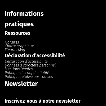
Informations
pratiques
Ressources
Horaires
Charte graphique
Fleurus Mag
Déclaration d’accessibilité
Déclaration d’accessibilité
Données à caractère personnel
Mentions légales
Politique de confidentialité
Politique relative aux cookies
Newsletter
Inscrivez-vous à notre newsletter