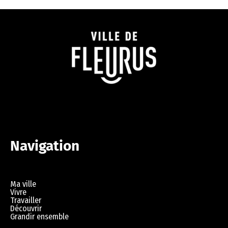
Navigation
Ma ville
Vivre
Travailler
Découvrir
Grandir ensemble