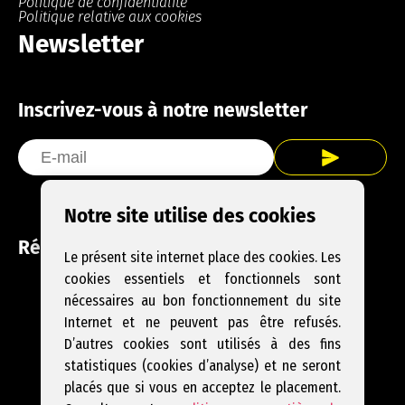
Politique de confidentialité
Politique relative aux cookies
Newsletter
Inscrivez-vous à notre newsletter
Notre site utilise des cookies
Réseaux sociaux
Le présent site internet place des cookies. Les
cookies essentiels et fonctionnels sont
Facebook
Instagram
YouTube
nécessaires au bon fonctionnement du site
Internet et ne peuvent pas être refusés.
D’autres cookies sont utilisés à des fins
statistiques (cookies d’analyse) et ne seront
placés que si vous en acceptez le placement.