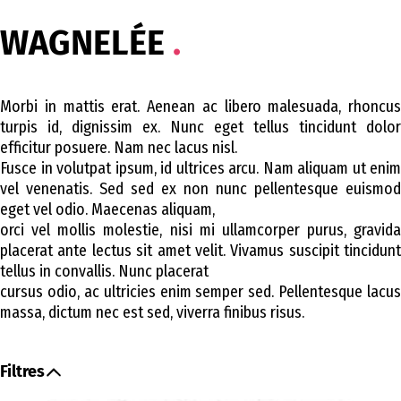
WAGNELÉE
Morbi in mattis erat. Aenean ac libero malesuada, rhoncus
turpis id, dignissim ex. Nunc eget tellus tincidunt dolor
efficitur posuere. Nam nec lacus nisl.
Fusce in volutpat ipsum, id ultrices arcu. Nam aliquam ut enim
vel venenatis. Sed sed ex non nunc pellentesque euismod
eget vel odio. Maecenas aliquam,
orci vel mollis molestie, nisi mi ullamcorper purus, gravida
placerat ante lectus sit amet velit. Vivamus suscipit tincidunt
tellus in convallis. Nunc placerat
cursus odio, ac ultricies enim semper sed. Pellentesque lacus
massa, dictum nec est sed, viverra finibus risus.
Filtres