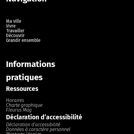
Ma ville
Vivre
Travailler
Découvrir
Grandir ensemble
Informations
pratiques
Ressources
Horaires
Charte graphique
Fleurus Mag
Déclaration d’accessibilité
Déclaration d’accessibilité
Données à caractère personnel